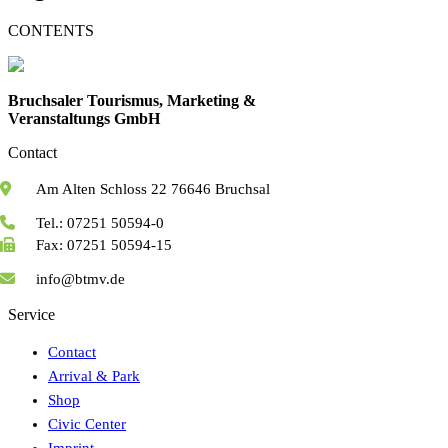
CONTENTS
Bruchsaler Tourismus, Marketing &
Veranstaltungs GmbH
Contact
Am Alten Schloss 22 76646 Bruchsal
Tel.: 07251 50594-0
Fax: 07251 50594-15
info@btmv.de
Service
Contact
Arrival & Park
Shop
Civic Center
Imprint