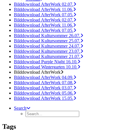
Bilddownload AfterWork 02.07.
Bilddownload AfterWork 11.06.
Bilddownload AfterWork 07.05.
Bilddownload AfterWork 02.07.
Bilddownload AfterWork 11.06.
Bilddownload AfterWork 07.05.
Bilddownload Kultursommer 26.07.
Bilddownload Kultursommer 25.07.
Bilddownload Kultursommer 24.07.
Bilddownload Kultursommer 23.07.
Bilddownload Kultursommer 21.07.
Bilddownload Purple Night 16.10.
Bilddownload Wintergarten 10.10.
Bilddownload AfterWork
Bilddownload AfterWork 04.09.
Bilddownload AfterWork 07.08.
Bilddownload AfterWork 03.07.
Bilddownload AfterWork 05.06.
Bilddownload AfterWork 15.05.
Search
Tags