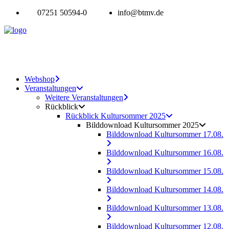
07251 50594-0
info@btmv.de
Webshop
Veranstaltungen
Weitere Veranstaltungen
Rückblick
Rückblick Kultursommer 2025
Bilddownload Kultursommer 2025
Bilddownload Kultursommer 17.08.
Bilddownload Kultursommer 16.08.
Bilddownload Kultursommer 15.08.
Bilddownload Kultursommer 14.08.
Bilddownload Kultursommer 13.08.
Bilddownload Kultursommer 12.08.