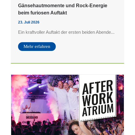
Gänsehautmomente und Rock-Energie
beim furiosen Auftakt
23. Juli 2026
Ein kraftvoller Auftakt der ersten beiden Abende...
Mehr erfahren