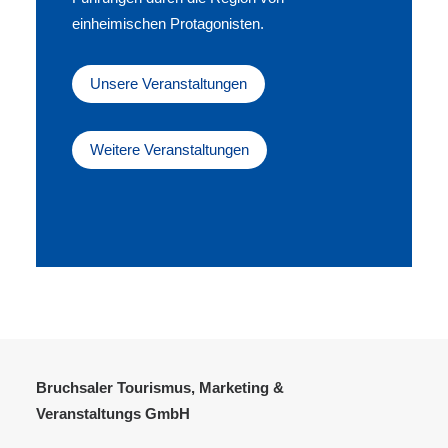
einheimischen Protagonisten.
Unsere Veranstaltungen
Weitere Veranstaltungen
Bruchsaler Tourismus, Marketing &
Veranstaltungs GmbH