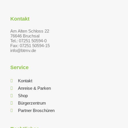
Kontakt
Am Alten Schloss 22
76646 Bruchsal
Tel.: 07251 50594-0
Fax: 07251 50594-15
info@btmv.de
Service
Kontakt
Anreise & Parken
Shop
Bürgerzentrum
Partner Broschüren