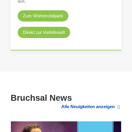
aus.
Zum Wohnmobilpark
Direkt zur Vorteilswelt
Bruchsal News
Alle Neuigkeiten anzeigen