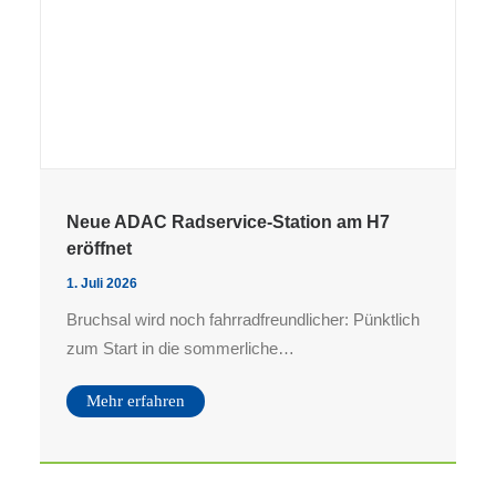
Neue ADAC Radservice-Station am H7
eröffnet
1. Juli 2026
Bruchsal wird noch fahrradfreundlicher: Pünktlich
zum Start in die sommerliche…
Mehr erfahren