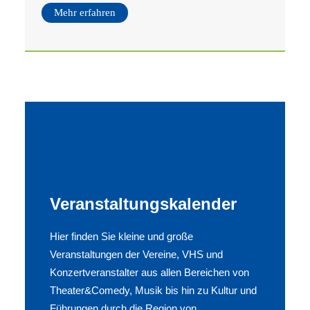
Mehr erfahren
Veranstaltungskalender
Hier finden Sie kleine und große
Veranstaltungen der Vereine, VHS und
Konzertveranstalter aus allen Bereichen von
Theater&Comedy, Musik bis hin zu Kultur und
Führungen durch die Region von