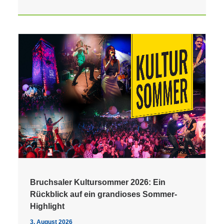
Bruchsaler Kultursommer 2026: Ein
Rückblick auf ein grandioses Sommer-
Highlight
3. August 2026