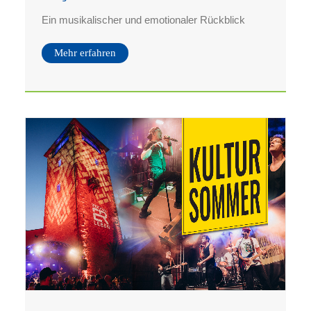
Ein musikalischer und emotionaler Rückblick
Mehr erfahren