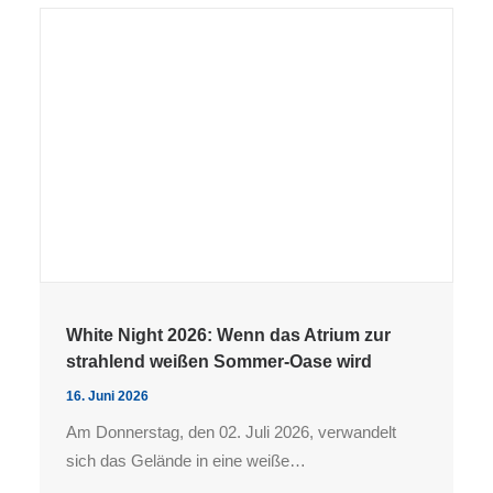
White Night 2026: Wenn das Atrium zur
strahlend weißen Sommer-Oase wird
16. Juni 2026
Am Donnerstag, den 02. Juli 2026, verwandelt
sich das Gelände in eine weiße…