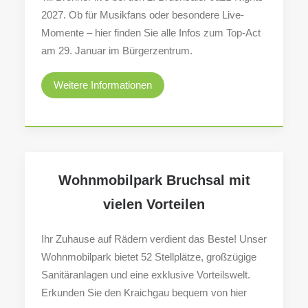
2027. Ob für Musikfans oder besondere Live-
Momente – hier finden Sie alle Infos zum Top-Act
am 29. Januar im Bürgerzentrum.
Weitere Informationen
Wohnmobilpark Bruchsal mit
vielen Vorteilen
Ihr Zuhause auf Rädern verdient das Beste! Unser
Wohnmobilpark bietet 52 Stellplätze, großzügige
Sanitäranlagen und eine exklusive Vorteilswelt.
Erkunden Sie den Kraichgau bequem von hier