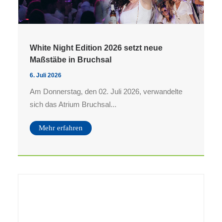
White Night Edition 2026 setzt neue
Maßstäbe in Bruchsal
6. Juli 2026
Am Donnerstag, den 02. Juli 2026, verwandelte
sich das Atrium Bruchsal...
Mehr erfahren