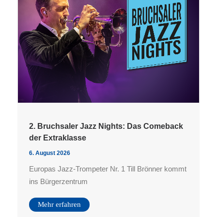
2. Bruchsaler Jazz Nights: Das Comeback
der Extraklasse
6. August 2026
Europas Jazz-Trompeter Nr. 1 Till Brönner kommt
ins Bürgerzentrum
Mehr erfahren