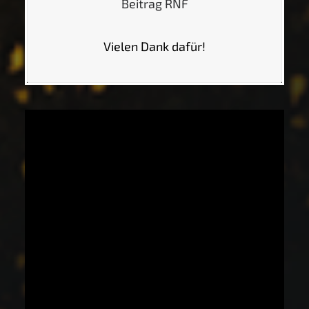
Beitrag RNF
Vielen Dank dafür!