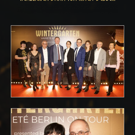
Search