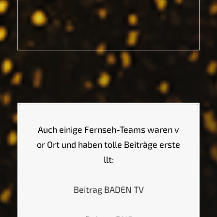
Auch einige Fernseh-Teams waren v
or Ort und haben tolle Beiträge erste
llt:
Beitrag BADEN TV