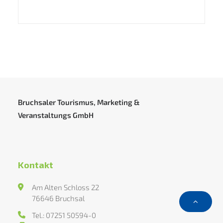
Bruchsaler Tourismus, Marketing &
Veranstaltungs GmbH
Kontakt
Am Alten Schloss 22
76646 Bruchsal
Tel.: 07251 50594-0