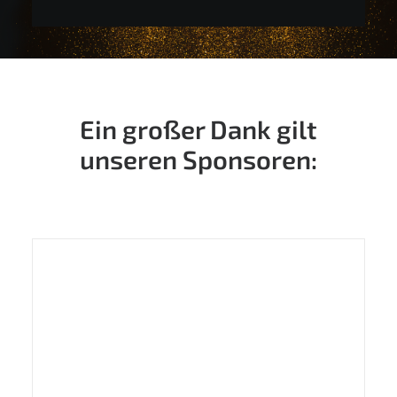
Ein großer Dank gilt
unseren Sponsoren: