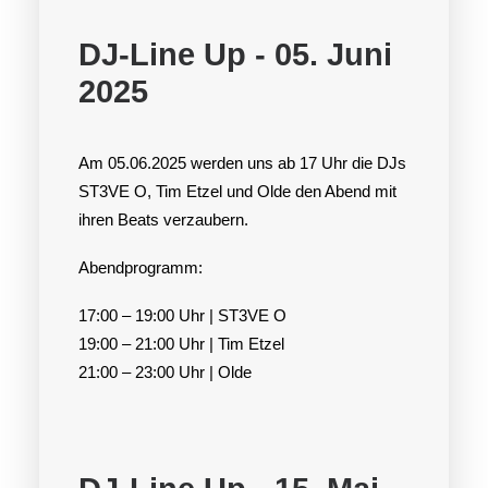
DJ-Line Up - 05. Juni
2025
Am 05.06.2025 werden uns ab 17 Uhr die DJs
ST3VE O, Tim Etzel und Olde den Abend mit
ihren Beats verzaubern.
Abendprogramm:
17:00 – 19:00 Uhr | ST3VE O
19:00 – 21:00 Uhr | Tim Etzel
21:00 – 23:00 Uhr | Olde