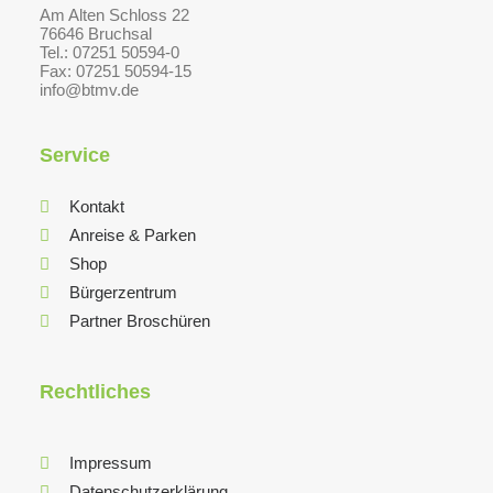
Am Alten Schloss 22
76646 Bruchsal
Tel.: 07251 50594-0
Fax: 07251 50594-15
info@btmv.de
Service
Kontakt
Anreise & Parken
Shop
Bürgerzentrum
Partner Broschüren
Rechtliches
Impressum
Datenschutzerklärung