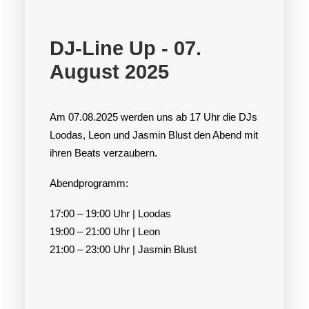
DJ-Line Up - 07.
August 2025
Am 07.08.2025 werden uns ab 17 Uhr die DJs
Loodas, Leon und Jasmin Blust den Abend mit
ihren Beats verzaubern.
Abendprogramm:
17:00 – 19:00 Uhr | Loodas
19:00 – 21:00 Uhr | Leon
21:00 – 23:00 Uhr | Jasmin Blust