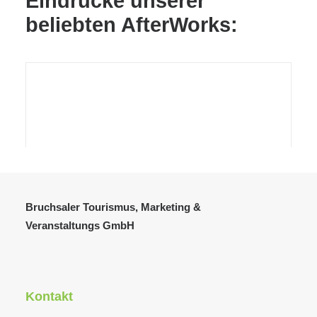
Eindrücke unserer
beliebten AfterWorks:
Bruchsaler Tourismus, Marketing &
Veranstaltungs GmbH
Kontakt