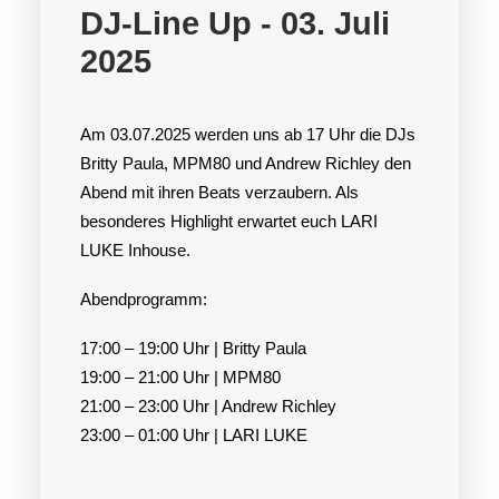
DJ-Line Up - 03. Juli
2025
Am 03.07.2025 werden uns ab 17 Uhr die DJs
Britty Paula, MPM80 und Andrew Richley den
Abend mit ihren Beats verzaubern. Als
besonderes Highlight erwartet euch LARI
LUKE Inhouse.
Abendprogramm:
17:00 – 19:00 Uhr | Britty Paula
19:00 – 21:00 Uhr | MPM80
21:00 – 23:00 Uhr | Andrew Richley
23:00 – 01:00 Uhr | LARI LUKE