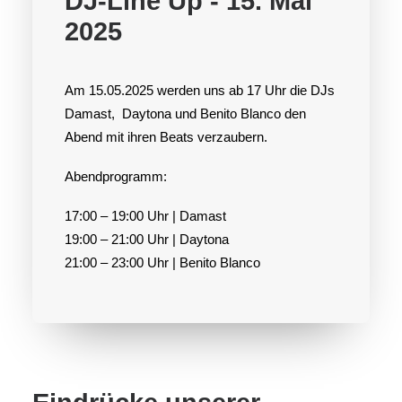
DJ-Line Up - 15. Mai
2025
Am 15.05.2025 werden uns ab 17 Uhr die DJs
Damast, Daytona und Benito Blanco den
Abend mit ihren Beats verzaubern.
Abendprogramm:
17:00 – 19:00 Uhr | Damast
19:00 – 21:00 Uhr | Daytona
21:00 – 23:00 Uhr | Benito Blanco