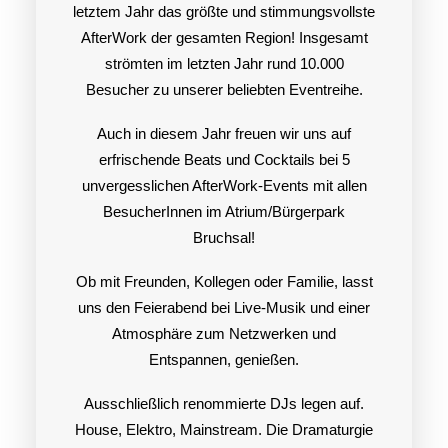
letztem Jahr das größte und stimmungsvollste
AfterWork der gesamten Region! Insgesamt
Search
strömten im letzten Jahr rund 10.000
Besucher zu unserer beliebten Eventreihe.
Auch in diesem Jahr freuen wir uns auf
erfrischende Beats und Cocktails bei 5
unvergesslichen AfterWork-Events mit allen
BesucherInnen im Atrium/Bürgerpark
Bruchsal!
Ob mit Freunden, Kollegen oder Familie, lasst
uns den Feierabend bei Live-Musik und einer
Atmosphäre zum Netzwerken und
Entspannen, genießen.
Ausschließlich renommierte DJs legen auf.
House, Elektro, Mainstream. Die Dramaturgie