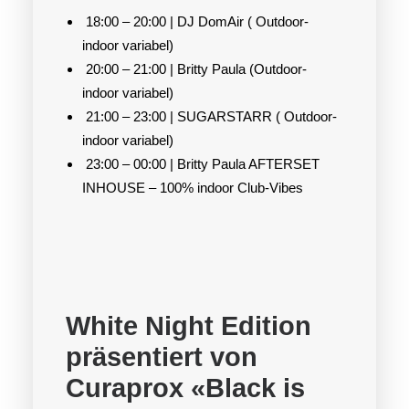
18:00 – 20:00 | DJ DomAir ( Outdoor-
indoor variabel)
20:00 – 21:00 | Britty Paula (Outdoor-
indoor variabel)
21:00 – 23:00 | SUGARSTARR ( Outdoor-
indoor variabel)
23:00 – 00:00 | Britty Paula AFTERSET
INHOUSE – 100% indoor Club-Vibes
White Night Edition
präsentiert von
Curaprox «Black is