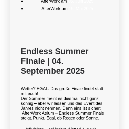
AfterWork am
05. Juni 2025
AfterWork am
15. Mai 2025
Endless Summer
Finale | 04.
September 2025
Wetter? EGAL. Das große Finale findet statt –
mit euch!
Der Sommer meint es diesmal nicht ganz
sonnig – aber wir lassen uns das Event des
Jahres nicht nehmen. Denn eins ist sicher:
AfterWork Atrium – Endless Summer Finale
steigt. Punkt. Egal, ob Regen oder Sonne.