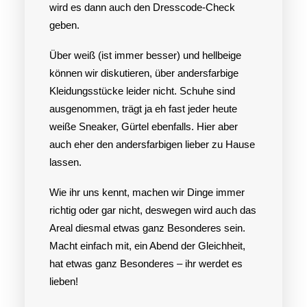
wird es dann auch den Dresscode-Check
geben.
Über weiß (ist immer besser) und hellbeige
können wir diskutieren, über andersfarbige
Kleidungsstücke leider nicht. Schuhe sind
ausgenommen, trägt ja eh fast jeder heute
weiße Sneaker, Gürtel ebenfalls. Hier aber
auch eher den andersfarbigen lieber zu Hause
lassen.
Wie ihr uns kennt, machen wir Dinge immer
richtig oder gar nicht, deswegen wird auch das
Areal diesmal etwas ganz Besonderes sein.
Macht einfach mit, ein Abend der Gleichheit,
hat etwas ganz Besonderes – ihr werdet es
lieben!