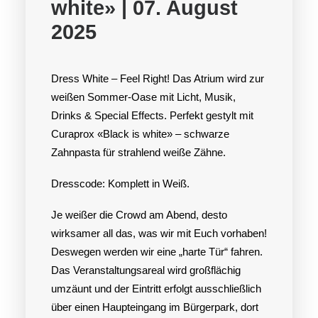
white» | 07. August
2025
Dress White – Feel Right! Das Atrium wird zur
weißen Sommer-Oase mit Licht, Musik,
Drinks & Special Effects. Perfekt gestylt mit
Curaprox «Black is white» – schwarze
Zahnpasta für strahlend weiße Zähne.
Dresscode: Komplett in Weiß.
Je weißer die Crowd am Abend, desto
wirksamer all das, was wir mit Euch vorhaben!
Deswegen werden wir eine „harte Tür“ fahren.
Das Veranstaltungsareal wird großflächig
umzäunt und der Eintritt erfolgt ausschließlich
über einen Haupteingang im Bürgerpark, dort