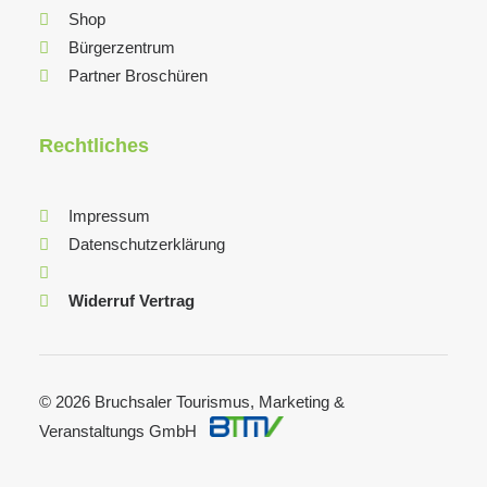
Shop
Bürgerzentrum
Partner Broschüren
Rechtliches
Impressum
Datenschutzerklärung
Widerruf Vertrag
© 2026 Bruchsaler Tourismus, Marketing &
Veranstaltungs GmbH