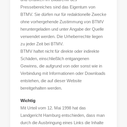
Pressebereiches sind das Eigentum von
BTMV. Sie dürfen nur für redaktionelle Zwecke
ohne vorhergehende Zustimmung von BTMV
heruntergeladen und unter Angabe der Quelle
verwendet werden. Die Urheberrechte liegen
zu jeder Zeit bei BTMV.
BTMV haftet nicht für direkte oder indirekte
Schäden, einschließlich entgangenen
Gewinns, die aufgrund von oder sonst wie in
Verbindung mit Informationen oder Downloads
entstehen, die auf dieser Website
bereitgehalten werden.
Wichtig
Mit Urteil vom 12. Mai 1998 hat das
Landgericht Hamburg entschieden, dass man
durch die Ausbringung eines Links die Inhalte