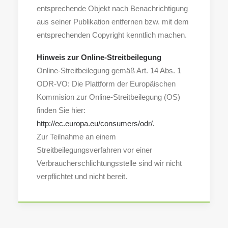
entsprechende Objekt nach Benachrichtigung
aus seiner Publikation entfernen bzw. mit dem
entsprechenden Copyright kenntlich machen.
Hinweis zur Online-Streitbeilegung
Online-Streitbeilegung gemäß Art. 14 Abs. 1
ODR-VO: Die Plattform der Europäischen
Kommision zur Online-Streitbeilegung (OS)
finden Sie hier:
http://ec.europa.eu/consumers/odr/.
Zur Teilnahme an einem
Streitbeilegungsverfahren vor einer
Verbraucherschlichtungsstelle sind wir nicht
verpflichtet und nicht bereit.