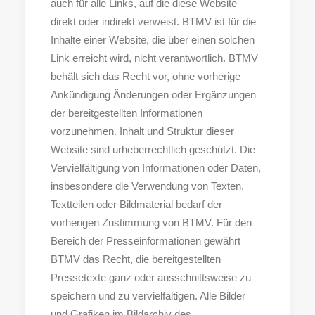
auch für alle Links, auf die diese Website
direkt oder indirekt verweist. BTMV ist für die
Inhalte einer Website, die über einen solchen
Link erreicht wird, nicht verantwortlich. BTMV
behält sich das Recht vor, ohne vorherige
Ankündigung Änderungen oder Ergänzungen
der bereitgestellten Informationen
vorzunehmen. Inhalt und Struktur dieser
Website sind urheberrechtlich geschützt. Die
Vervielfältigung von Informationen oder Daten,
insbesondere die Verwendung von Texten,
Textteilen oder Bildmaterial bedarf der
vorherigen Zustimmung von BTMV. Für den
Bereich der Presseinformationen gewährt
BTMV das Recht, die bereitgestellten
Pressetexte ganz oder ausschnittsweise zu
speichern und zu vervielfältigen. Alle Bilder
und Grafiken im Bildarchiv des