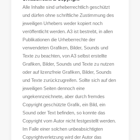
Alle Inhalte sind urheberrechtlich geschützt
und dürfen ohne schriftliche Zustimmung des
jeweiligen Urhebers weder kopiert noch
veröffentlicht werden. A3 ist bestrebt, in allen
Publikationen die Urheberrechte der
verwendeten Grafiken, Bilder, Sounds und
Texte zu beachten, von A3 selbst erstellte
Grafiken, Bilder, Sounds und Texte zu nutzen
oder auf lizenzfreie Grafiken, Bilder, Sounds
und Texte zurückzugreifen. Sollte sich auf den
jeweiligen Seiten dennoch eine
ungekennzeichnete, aber durch fremdes
Copyright geschützte Grafik, ein Bild, ein
Sound oder Text befinden, so konnte das
Copyright vom Autor nicht festgestellt werden.
Im Falle einer solchen unbeabsichtigten
Copyrightverletzung wird der Autor das