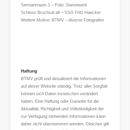
Semianrraum 1 – Foto: Staronwerk
Schloss Bruchsal alt – SSG Fritz Haecker
Weitere Motive: BTMV – diverse Fotografen
Haftung
BTMV prüft und aktualisiert die Informationen
auf dieser Website ständig. Trotz aller Sorgfalt
können sich Daten inzwischen verändert
haben. Eine Haftung oder Garantie für die
Aktualität, Richtigkeit und Vollständigkeit der
zur Verfügung stehenden Informationen kann
daher nicht übernommen werden. Gleiches gilt