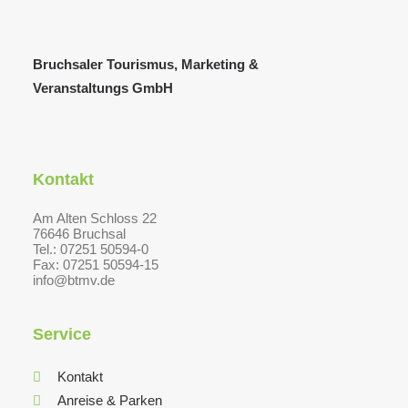
Bruchsaler Tourismus, Marketing &
Veranstaltungs GmbH
Kontakt
Am Alten Schloss 22
76646 Bruchsal
Tel.: 07251 50594-0
Fax: 07251 50594-15
info@btmv.de
Service
Kontakt
Anreise & Parken