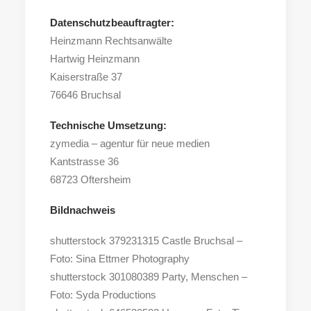
Datenschutzbeauftragter:
Heinzmann Rechtsanwälte
Hartwig Heinzmann
Kaiserstraße 37
76646 Bruchsal
Technische Umsetzung:
zymedia – agentur für neue medien
Kantstrasse 36
68723 Oftersheim
Bildnachweis
shutterstock 379231315 Castle Bruchsal –
Foto: Sina Ettmer Photography
shutterstock 301080389 Party, Menschen –
Foto: Syda Productions