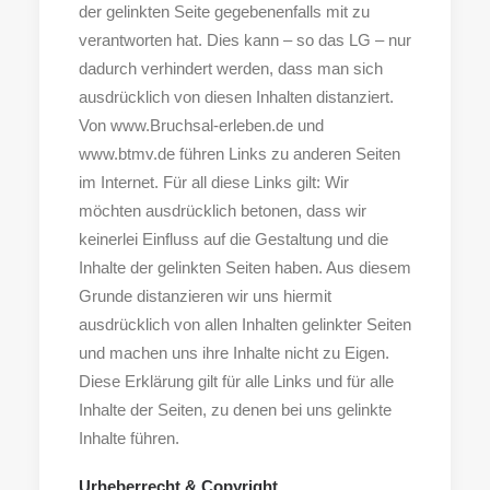
der gelinkten Seite gegebenenfalls mit zu
verantworten hat. Dies kann – so das LG – nur
dadurch verhindert werden, dass man sich
ausdrücklich von diesen Inhalten distanziert.
Von www.Bruchsal-erleben.de und
www.btmv.de führen Links zu anderen Seiten
im Internet. Für all diese Links gilt: Wir
möchten ausdrücklich betonen, dass wir
keinerlei Einfluss auf die Gestaltung und die
Inhalte der gelinkten Seiten haben. Aus diesem
Grunde distanzieren wir uns hiermit
ausdrücklich von allen Inhalten gelinkter Seiten
und machen uns ihre Inhalte nicht zu Eigen.
Diese Erklärung gilt für alle Links und für alle
Inhalte der Seiten, zu denen bei uns gelinkte
Inhalte führen.
Urheberrecht & Copyright