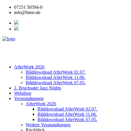
07251 50594-0
info@btmv.de
AfterWork 2026
Bilddownload AfterWork 02.07.
Bilddownload AfterWork 11.06.
Bilddownload AfterWork 07.05.
2. Bruchsaler Jazz Nights
Webshop
Veranstaltungen
AfterWork 2026
Bilddownload AfterWork 02.07.
Bilddownload AfterWork 11.06.
Bilddownload AfterWork 07.05.
Weitere Veranstaltungen
Rückblick