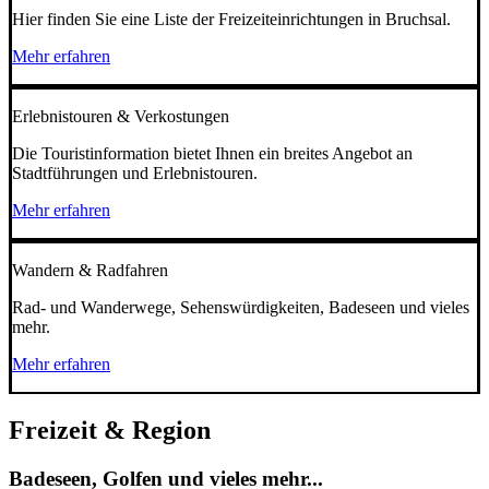
Hier finden Sie eine Liste der Freizeiteinrichtungen in Bruchsal.
Mehr erfahren
Erlebnistouren & Verkostungen
Die Touristinformation bietet Ihnen ein breites Angebot an
Stadtführungen und Erlebnistouren.
Mehr erfahren
Wandern & Radfahren
Rad- und Wanderwege, Sehenswürdigkeiten, Badeseen und vieles
mehr.
Mehr erfahren
Freizeit & Region
Badeseen, Golfen und vieles mehr...