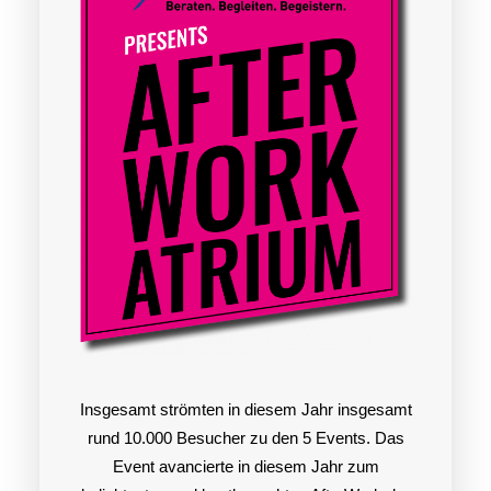
Search
Insgesamt strömten in diesem Jahr insgesamt
rund 10.000 Besucher zu den 5 Events. Das
Event avancierte in diesem Jahr zum