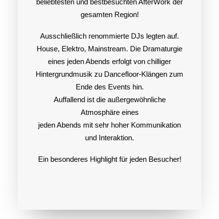
beliebtesten und bestbesuchten
AfterWork
der
gesamten Region!
Ausschließlich renommierte DJs legten auf.
House, Elektro, Mainstream. Die Dramaturgie
eines jeden Abends erfolgt von chilliger
Hintergrundmusik zu Dancefloor-Klängen zum
Ende des Events hin.
Auffallend ist die außergewöhnliche
Atmosphäre eines
jeden Abends mit sehr hoher Kommunikation
und Interaktion.
Ein besonderes Highlight für jeden Besucher!