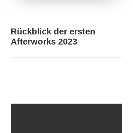
Rückblick der ersten
Afterworks 2023