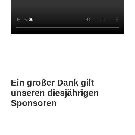
Ein großer Dank gilt
unseren diesjährigen
Sponsoren