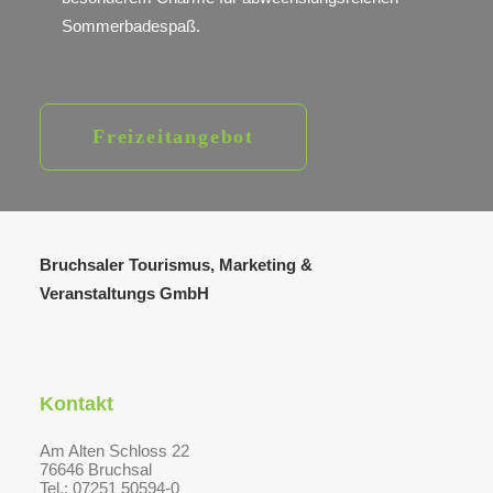
Sommerbadespaß.
Freizeitangebot
Bruchsaler Tourismus, Marketing &
Veranstaltungs GmbH
Kontakt
Am Alten Schloss 22
76646 Bruchsal
Tel.: 07251 50594-0