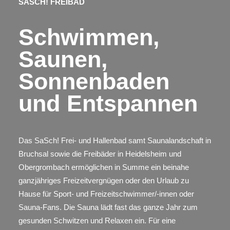
SASCH! FREIBAD
Schwimmen,
Saunen,
Sonnenbaden
und Entspannen
Das SaSch! Frei- und Hallenbad samt Saunalandschaft in
Bruchsal sowie die Freibäder in Heidelsheim und
Obergrombach ermöglichen in Summe ein beinahe
ganzjähriges Freizeitvergnügen oder den Urlaub zu
Hause für Sport- und Freizeitschwimmer/-innen oder
Sauna-Fans. Die Sauna lädt fast das ganze Jahr zum
gesunden Schwitzen und Relaxen ein. Für eine