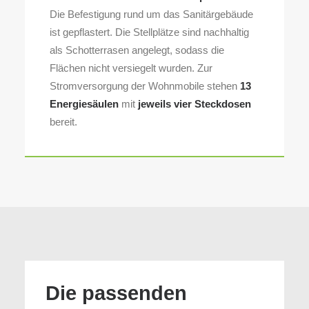
Die Befestigung rund um das Sanitärgebäude
ist gepflastert. Die Stellplätze sind nachhaltig
als Schotterrasen angelegt, sodass die
Flächen nicht versiegelt wurden. Zur
Stromversorgung der Wohnmobile stehen
13
Energiesäulen
mit
jeweils vier Steckdosen
bereit.
Die passenden