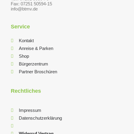
Fax: 07251 50594-15
info@btmv.de
Service
Kontakt
Anreise & Parken
Shop
Bürgerzentrum
Partner Broschüren
Rechtliches
Impressum
Datenschutzerklärung
Widerruf Vertrag