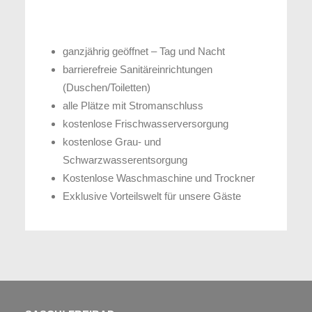
ganzjährig geöffnet – Tag und Nacht
barrierefreie Sanitäreinrichtungen
(Duschen/Toiletten)
alle Plätze mit Stromanschluss
kostenlose Frischwasserversorgung
kostenlose Grau- und
Schwarzwasserentsorgung
Kostenlose Waschmaschine und Trockner
Exklusive Vorteilswelt für unsere Gäste