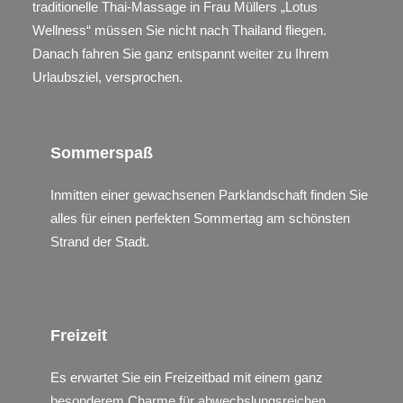
traditionelle Thai-Massage in Frau Müllers „Lotus
Wellness“ müssen Sie nicht nach Thailand fliegen.
Danach fahren Sie ganz entspannt weiter zu Ihrem
Urlaubsziel, versprochen.
Sommerspaß
Inmitten einer gewachsenen Parklandschaft finden Sie
alles für einen perfekten Sommertag am schönsten
Strand der Stadt.
Freizeit
Es erwartet Sie ein Freizeitbad mit einem ganz
besonderem Charme für abwechslungsreichen