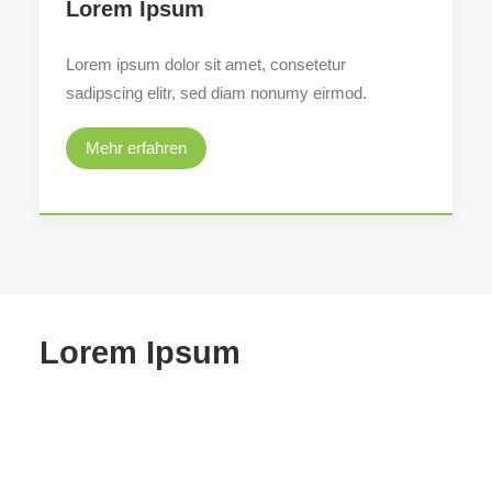
Lorem Ipsum
Lorem ipsum dolor sit amet, consetetur
sadipscing elitr, sed diam nonumy eirmod.
Mehr erfahren
Lorem Ipsum