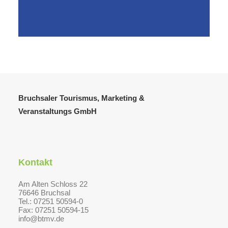
Bruchsaler Tourismus, Marketing &
Veranstaltungs GmbH
Kontakt
Am Alten Schloss 22
76646 Bruchsal
Tel.: 07251 50594-0
Fax: 07251 50594-15
info@btmv.de