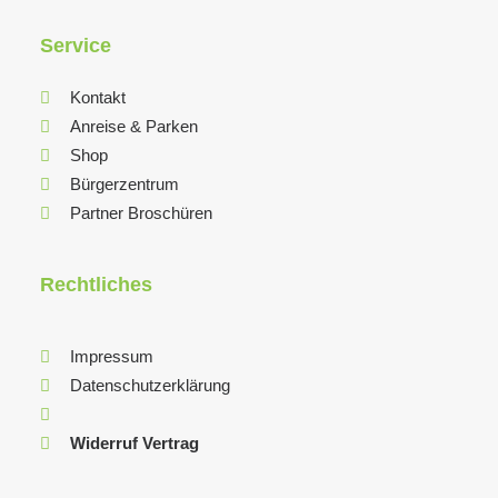
Service
Kontakt
Anreise & Parken
Shop
Bürgerzentrum
Partner Broschüren
Rechtliches
Impressum
Datenschutzerklärung
Widerruf Vertrag