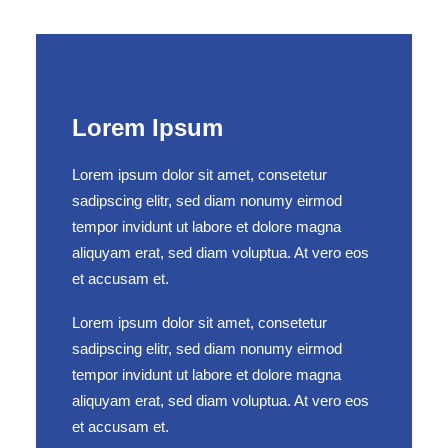
Lorem Ipsum
Lorem ipsum dolor sit amet, consetetur
sadipscing elitr, sed diam nonumy eirmod
tempor invidunt ut labore et dolore magna
aliquyam erat, sed diam voluptua. At vero eos
et accusam et.
Lorem ipsum dolor sit amet, consetetur
sadipscing elitr, sed diam nonumy eirmod
tempor invidunt ut labore et dolore magna
aliquyam erat, sed diam voluptua. At vero eos
et accusam et.