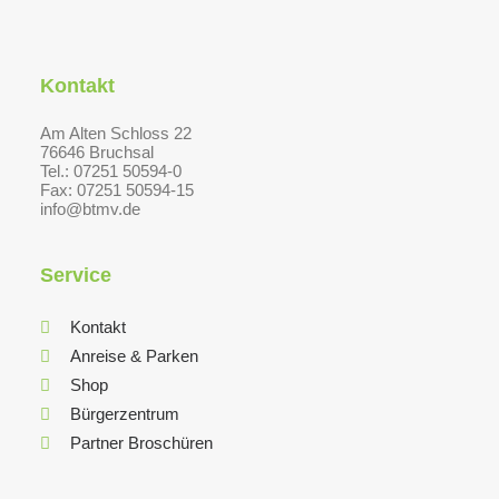
Kontakt
Am Alten Schloss 22
76646 Bruchsal
Tel.: 07251 50594-0
Fax: 07251 50594-15
info@btmv.de
Service
Kontakt
Anreise & Parken
Shop
Bürgerzentrum
Partner Broschüren