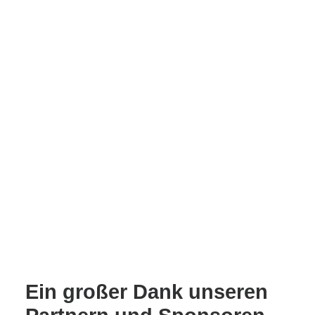
Ein großer Dank unseren