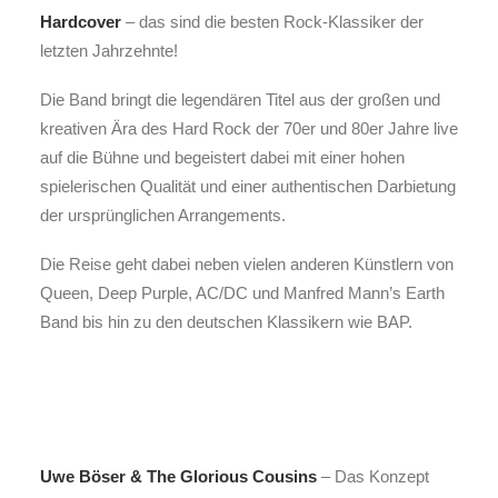
Hardcover
– das sind die besten Rock-Klassiker der
letzten Jahrzehnte!
Die Band bringt die legendären Titel aus der großen und
kreativen Ära des Hard Rock der 70er und 80er Jahre live
auf die Bühne und begeistert dabei mit einer hohen
spielerischen Qualität und einer authentischen Darbietung
der ursprünglichen Arrangements.
Die Reise geht dabei neben vielen anderen Künstlern von
Queen, Deep Purple, AC/DC und Manfred Mann’s Earth
Band bis hin zu den deutschen Klassikern wie BAP.
Uwe Böser & The Glorious Cousins
– Das Konzept