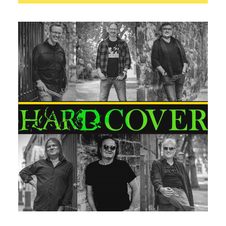
Search