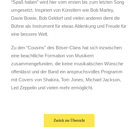
“Spaß haben” wird hier vom ersten bis zum letzten Song
umgesetzt. Inspiriert von Künstlern wie Bob Marley,
Davie Bowie, Bob Geldorf und vielen anderen dient die
Bühne als Instrument für etwas Ablenkung und Freude für
eine bessere Welt.
Zu den “Cousins” des Böser-Clans hat sich inzwischen
eine beachtliche Formation von Musikern
zusammengefunden, die keine musikalischen Wünsche
offenlässt und der Band ein anspruchsvolles Programm
mit Covers von Shakira, Tom Jones, Michael Jackson,
Led Zeppelin und vielen mehr ermöglicht.
Zurück zur Übersicht