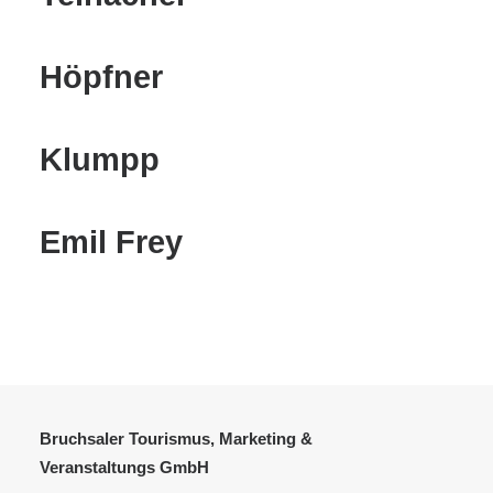
Höpfner
Klumpp
Emil Frey
Bruchsaler Tourismus, Marketing &
Veranstaltungs GmbH