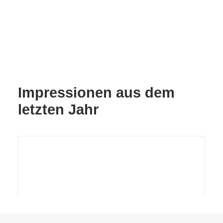
Impressionen aus dem
letzten Jahr