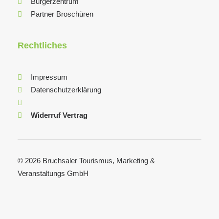
Bürgerzentrum
Partner Broschüren
Rechtliches
Impressum
Datenschutzerklärung
Widerruf Vertrag
© 2026 Bruchsaler Tourismus, Marketing &
Veranstaltungs GmbH