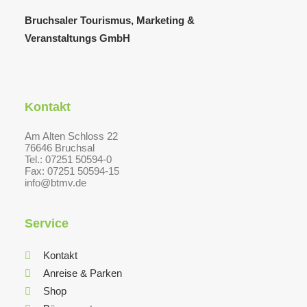
Bruchsaler Tourismus, Marketing &
Veranstaltungs GmbH
Kontakt
Am Alten Schloss 22
76646 Bruchsal
Tel.: 07251 50594-0
Fax: 07251 50594-15
info@btmv.de
Service
Kontakt
Anreise & Parken
Shop