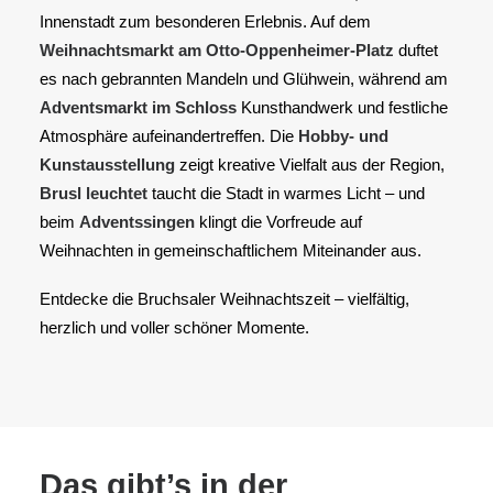
Innenstadt zum besonderen Erlebnis. Auf dem
Weihnachtsmarkt am Otto-Oppenheimer-Platz
duftet
Search
es nach gebrannten Mandeln und Glühwein, während am
Adventsmarkt im Schloss
Kunsthandwerk und festliche
Atmosphäre aufeinandertreffen. Die
Hobby- und
Kunstausstellung
zeigt kreative Vielfalt aus der Region,
Brusl leuchtet
taucht die Stadt in warmes Licht – und
beim
Adventssingen
klingt die Vorfreude auf
Weihnachten in gemeinschaftlichem Miteinander aus.
Entdecke die Bruchsaler Weihnachtszeit – vielfältig,
herzlich und voller schöner Momente.
Das gibt’s in der