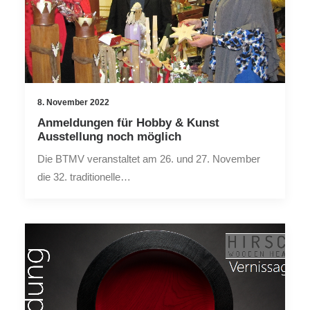
8. November 2022
Anmeldungen für Hobby & Kunst
Ausstellung noch möglich
Die BTMV veranstaltet am 26. und 27. November
die 32. traditionelle…