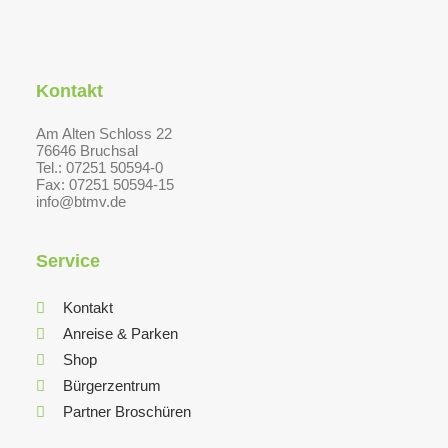
Kontakt
Am Alten Schloss 22
76646 Bruchsal
Tel.: 07251 50594-0
Fax: 07251 50594-15
info@btmv.de
Service
Kontakt
Anreise & Parken
Shop
Bürgerzentrum
Partner Broschüren