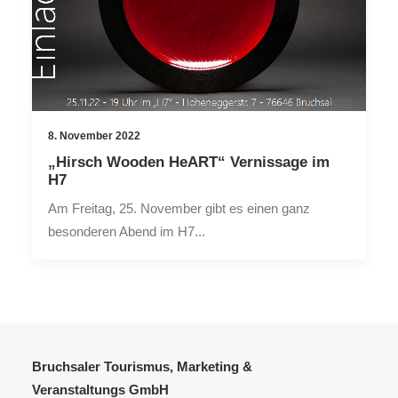
8. November 2022
„Hirsch Wooden HeART“ Vernissage im
H7
Am Freitag, 25. November gibt es einen ganz
besonderen Abend im H7...
Bruchsaler Tourismus, Marketing &
Veranstaltungs GmbH