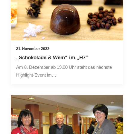
Search
21. November 2022
„Schokolade & Wein“ im „H7“
Am 8. Dezember ab 19.00 Uhr steht das nächste
Highlight-Event im…