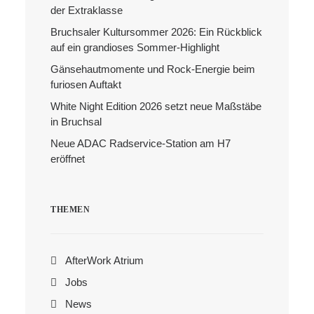
der Extraklasse
Bruchsaler Kultursommer 2026: Ein Rückblick
Search
auf ein grandioses Sommer-Highlight
Gänsehautmomente und Rock-Energie beim
furiosen Auftakt
White Night Edition 2026 setzt neue Maßstäbe
in Bruchsal
Neue ADAC Radservice-Station am H7
eröffnet
THEMEN
AfterWork Atrium
Jobs
News