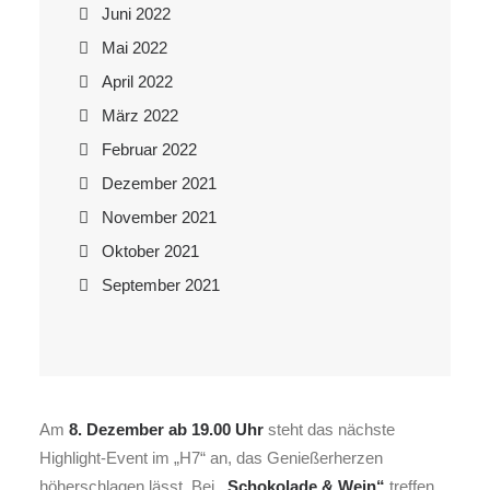
Juni 2022
Mai 2022
April 2022
März 2022
Februar 2022
Dezember 2021
November 2021
Oktober 2021
September 2021
Am
8. Dezember ab 19.00 Uhr
steht das nächste
Highlight-Event im „H7“ an, das Genießerherzen
höherschlagen lässt. Bei
„Schokolade & Wein“
treffen