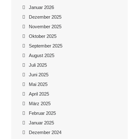
Januar 2026
Dezember 2025
November 2025
Oktober 2025
September 2025
August 2025
Juli 2025
Juni 2025
Mai 2025
April 2025
März 2025
Februar 2025
Januar 2025
Dezember 2024