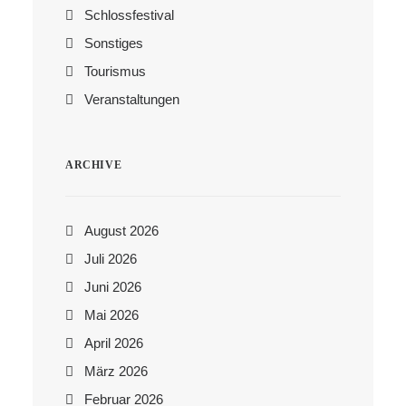
Schlossfestival
Sonstiges
Tourismus
Veranstaltungen
ARCHIVE
August 2026
Juli 2026
Juni 2026
Mai 2026
April 2026
März 2026
Februar 2026