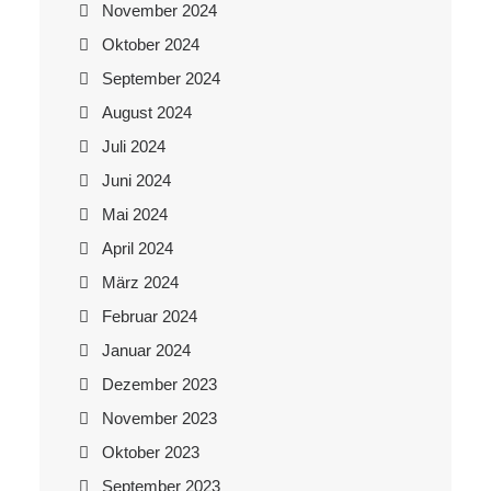
November 2024
Oktober 2024
September 2024
August 2024
Juli 2024
Juni 2024
Mai 2024
April 2024
März 2024
Februar 2024
Januar 2024
Dezember 2023
November 2023
Oktober 2023
September 2023