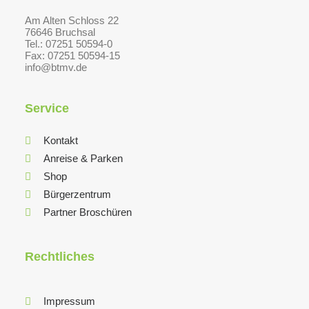
Am Alten Schloss 22
76646 Bruchsal
Tel.: 07251 50594-0
Fax: 07251 50594-15
info@btmv.de
Service
Kontakt
Anreise & Parken
Shop
Bürgerzentrum
Partner Broschüren
Rechtliches
Impressum