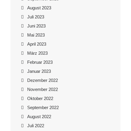
August 2023
Juli 2023
Juni 2023
Mai 2023
April 2023
März 2023
Februar 2023
Januar 2023
Dezember 2022
November 2022
Oktober 2022
September 2022
August 2022
Juli 2022