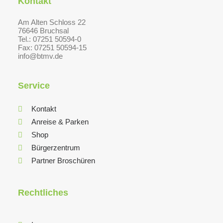
Kontakt
Am Alten Schloss 22
76646 Bruchsal
Tel.: 07251 50594-0
Fax: 07251 50594-15
info@btmv.de
Service
Kontakt
Anreise & Parken
Shop
Bürgerzentrum
Partner Broschüren
Rechtliches