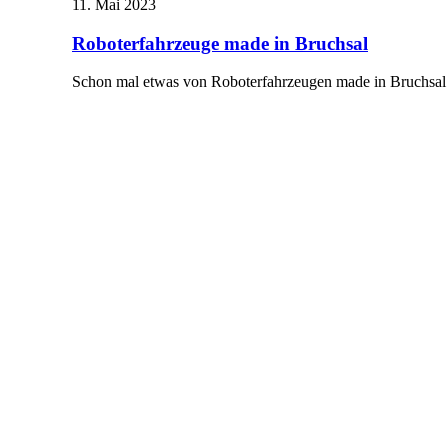
11. Mai 2023
Roboterfahrzeuge made in Bruchsal
Schon mal etwas von Roboterfahrzeugen made in Bruchsal