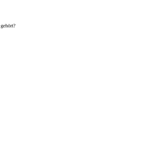
 gehört?