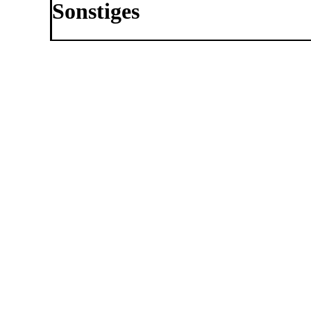
Sonstiges