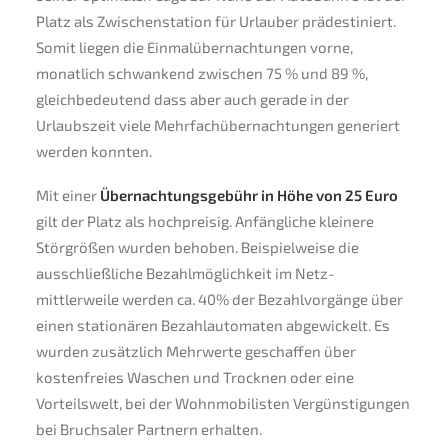
Platz als Zwischenstation für Urlauber prädestiniert.
Somit liegen die Einmalübernachtungen vorne,
monatlich schwankend zwischen 75 % und 89 %,
gleichbedeutend dass aber auch gerade in der
Urlaubszeit viele Mehrfachübernachtungen generiert
werden konnten.
Mit einer
Übernachtungsgebühr in Höhe von 25 Euro
gilt der Platz als hochpreisig. Anfängliche kleinere
Störgrößen wurden behoben. Beispielweise die
ausschließliche Bezahlmöglichkeit im Netz-
mittlerweile werden ca. 40% der Bezahlvorgänge über
einen stationären Bezahlautomaten abgewickelt. Es
wurden zusätzlich Mehrwerte geschaffen über
kostenfreies Waschen und Trocknen oder eine
Vorteilswelt, bei der Wohnmobilisten Vergünstigungen
bei Bruchsaler Partnern erhalten.