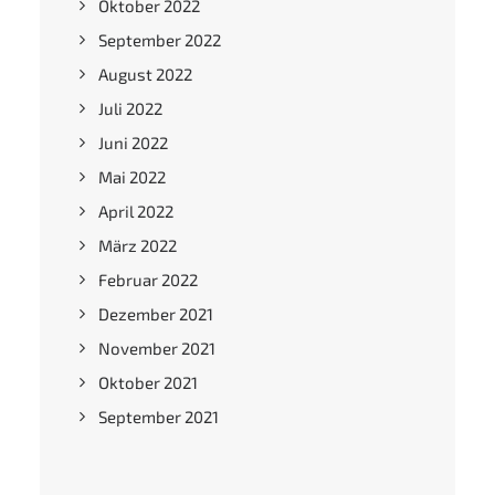
Oktober 2022
September 2022
August 2022
Juli 2022
Juni 2022
Mai 2022
April 2022
März 2022
Februar 2022
Dezember 2021
November 2021
Oktober 2021
September 2021