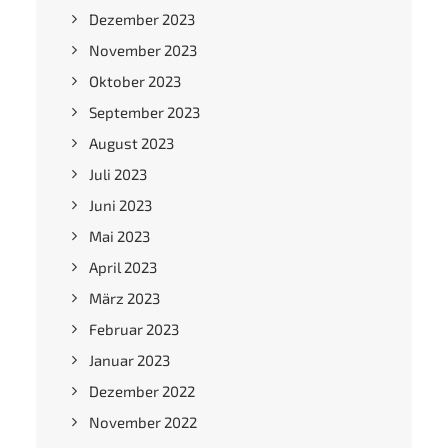
Dezember 2023
November 2023
Oktober 2023
September 2023
August 2023
Juli 2023
Juni 2023
Mai 2023
April 2023
März 2023
Februar 2023
Januar 2023
Dezember 2022
November 2022