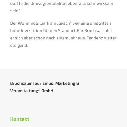
dürfte die Umwegrentabilität ebenfalls sehr wirksam
sein“.
Der Wohnmobilpark am „Sasch“ war eine umstritten
hohe Investition für den Standort. Für Bruchsal zahlt
er sich aber schon nach einem Jahr aus. Tendenz weiter
steigend.
Bruchsaler Tourismus, Marketing &
Veranstaltungs GmbH
Kontakt