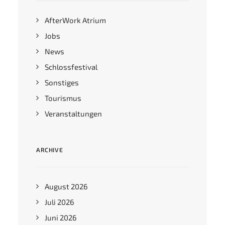
AfterWork Atrium
Jobs
News
Schlossfestival
Sonstiges
Tourismus
Veranstaltungen
ARCHIVE
August 2026
Juli 2026
Juni 2026