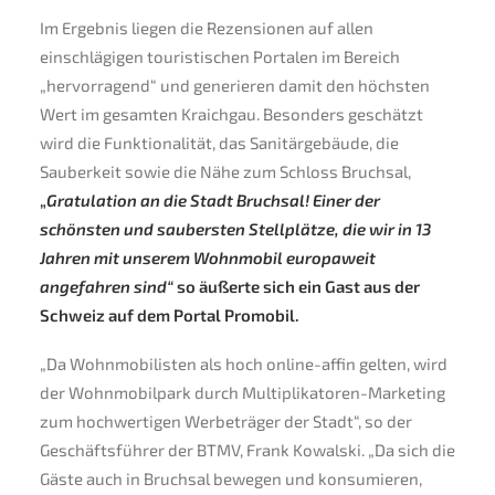
Im Ergebnis liegen die Rezensionen auf allen
einschlägigen touristischen Portalen im Bereich
„hervorragend“ und generieren damit den höchsten
Wert im gesamten Kraichgau. Besonders geschätzt
wird die Funktionalität, das Sanitärgebäude, die
Sauberkeit sowie die Nähe zum Schloss Bruchsal,
„
Gratulation an die Stadt Bruchsal! Einer der
schönsten und saubersten Stellplätze, die wir in 13
Jahren mit unserem Wohnmobil europaweit
angefahren sind“
so äußerte sich ein Gast aus der
Schweiz auf dem Portal Promobil.
„Da Wohnmobilisten als hoch online-affin gelten, wird
der Wohnmobilpark durch Multiplikatoren-Marketing
zum hochwertigen Werbeträger der Stadt“, so der
Geschäftsführer der BTMV, Frank Kowalski. „Da sich die
Gäste auch in Bruchsal bewegen und konsumieren,