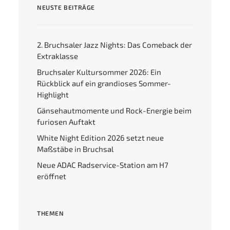
NEUSTE BEITRÄGE
Search
2. Bruchsaler Jazz Nights: Das Comeback der
Extraklasse
Bruchsaler Kultursommer 2026: Ein
Rückblick auf ein grandioses Sommer-
Highlight
Gänsehautmomente und Rock-Energie beim
furiosen Auftakt
White Night Edition 2026 setzt neue
Maßstäbe in Bruchsal
Neue ADAC Radservice-Station am H7
eröffnet
THEMEN