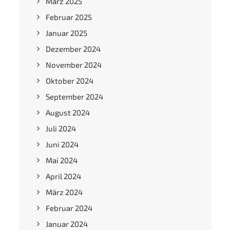
März 2025
Februar 2025
Januar 2025
Dezember 2024
November 2024
Oktober 2024
September 2024
August 2024
Juli 2024
Juni 2024
Mai 2024
April 2024
März 2024
Februar 2024
Januar 2024