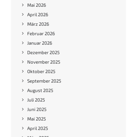
Mai 2026
April 2026
März 2026
Februar 2026
Januar 2026
Dezember 2025
November 2025
Oktober 2025
September 2025
August 2025
Juli 2025
Juni 2025
Mai 2025
April 2025