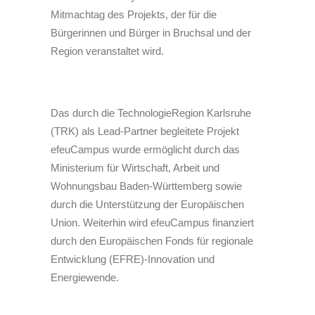
Mitmachtag des Projekts, der für die
Bürgerinnen und Bürger in Bruchsal und der
Region veranstaltet wird.
Das durch die TechnologieRegion Karlsruhe
(TRK) als Lead-Partner begleitete Projekt
efeuCampus wurde ermöglicht durch das
Ministerium für Wirtschaft, Arbeit und
Wohnungsbau Baden-Württemberg sowie
durch die Unterstützung der Europäischen
Union. Weiterhin wird efeuCampus finanziert
durch den Europäischen Fonds für regionale
Entwicklung (EFRE)-Innovation und
Energiewende.