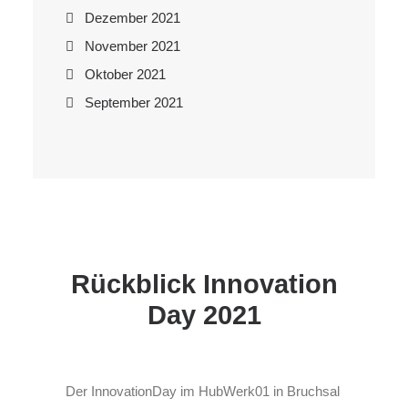
Dezember 2021
November 2021
Oktober 2021
September 2021
Rückblick Innovation
Day 2021
Der InnovationDay im HubWerk01 in Bruchsal