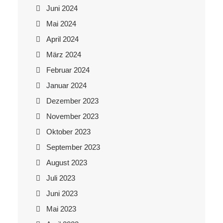
Juni 2024
Mai 2024
April 2024
März 2024
Februar 2024
Januar 2024
Dezember 2023
November 2023
Oktober 2023
September 2023
August 2023
Juli 2023
Juni 2023
Mai 2023