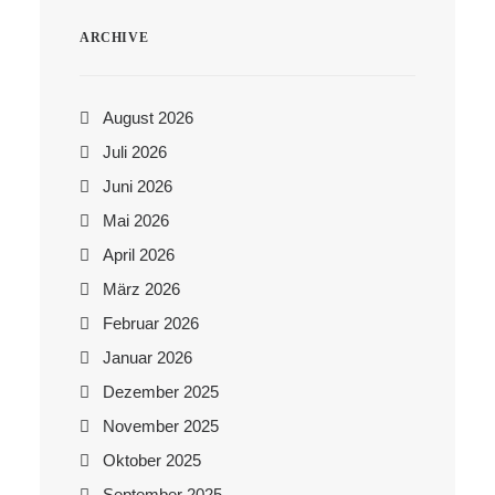
ARCHIVE
August 2026
Juli 2026
Juni 2026
Mai 2026
April 2026
März 2026
Februar 2026
Januar 2026
Dezember 2025
November 2025
Oktober 2025
September 2025