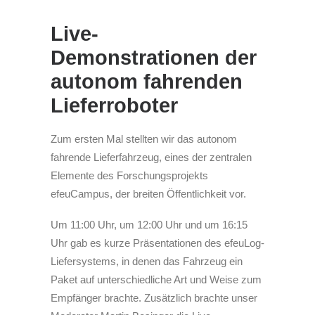
Live-
Demonstrationen der
autonom fahrenden
Lieferroboter
Zum ersten Mal stellten wir das autonom
fahrende Lieferfahrzeug, eines der zentralen
Elemente des Forschungsprojekts
efeuCampus, der breiten Öffentlichkeit vor.
Um 11:00 Uhr, um 12:00 Uhr und um 16:15
Uhr gab es kurze Präsentationen des efeuLog-
Liefersystems, in denen das Fahrzeug ein
Paket auf unterschiedliche Art und Weise zum
Empfänger brachte. Zusätzlich brachte unser