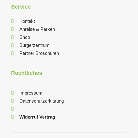
Service
Kontakt
Anreise & Parken
Shop
Bürgerzentrum
Partner Broschüren
Rechtliches
Impressum
Datenschutzerklärung
Widerruf Vertrag