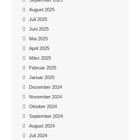
August 2025
Juli 2025
Juni 2025
Mai 2025
April 2025
März 2025
Februar 2025
Januar 2025
Dezember 2024
November 2024
Oktober 2024
September 2024
August 2024
Juli 2024