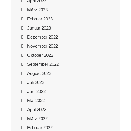
April 2023
März 2023
Februar 2023
Januar 2023
Dezember 2022
November 2022
Oktober 2022
September 2022
August 2022
Juli 2022
Juni 2022
Mai 2022
April 2022
März 2022
Februar 2022