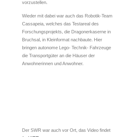
vorzustellen.
Wieder mit dabei war auch das Robotik-Team
Cassapeia, welches das Testareal des
Forschungsprojekts, die Dragonerkaserne in
Bruchsal, in Kleinformat nachbaute. Hier
bringen autonome Lego- Technik- Fahrzeuge
die Transportgüter an die Häuser der
Anwohnerinnen und Anwohner.
Der SWR war auch vor Ort, das Video findet