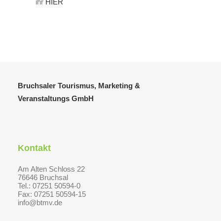
ihr
HIER
Bruchsaler Tourismus, Marketing &
Veranstaltungs GmbH
Kontakt
Am Alten Schloss 22
76646 Bruchsal
Tel.: 07251 50594-0
Fax: 07251 50594-15
info@btmv.de