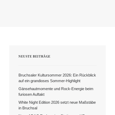
Search
NEUSTE BEITRÄGE
Bruchsaler Kultursommer 2026: Ein Rückblick
auf ein grandioses Sommer-Highlight
Gänsehautmomente und Rock-Energie beim
furiosen Auftakt
White Night Edition 2026 setzt neue Maßstäbe
in Bruchsal