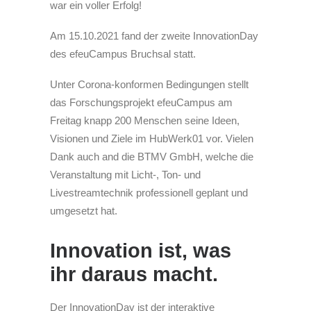
war ein voller Erfolg!
Am 15.10.2021 fand der zweite InnovationDay
des efeuCampus Bruchsal statt.
Unter Corona-konformen Bedingungen stellt
das Forschungsprojekt efeuCampus am
Freitag knapp 200 Menschen seine Ideen,
Visionen und Ziele im HubWerk01 vor. Vielen
Dank auch and die BTMV GmbH, welche die
Veranstaltung mit Licht-, Ton- und
Livestreamtechnik professionell geplant und
umgesetzt hat.
Innovation ist, was
ihr daraus macht.
Der InnovationDay ist der interaktive