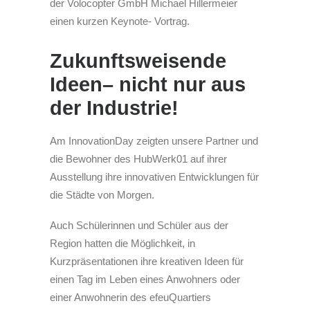
der Volocopter GmbH Michael Hillermeier
einen kurzen Keynote- Vortrag.
Zukunftsweisende
Ideen– nicht nur aus
der Industrie!
Am InnovationDay zeigten unsere Partner und
die Bewohner des HubWerk01 auf ihrer
Ausstellung ihre innovativen Entwicklungen für
die Städte von Morgen.
Auch Schülerinnen und Schüler aus der
Region hatten die Möglichkeit, in
Kurzpräsentationen ihre kreativen Ideen für
einen Tag im Leben eines Anwohners oder
einer Anwohnerin des efeuQuartiers