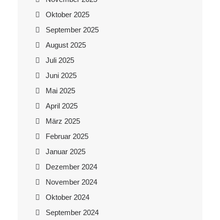
Oktober 2025
September 2025
August 2025
Juli 2025
Juni 2025
Mai 2025
April 2025
März 2025
Februar 2025
Januar 2025
Dezember 2024
November 2024
Oktober 2024
September 2024