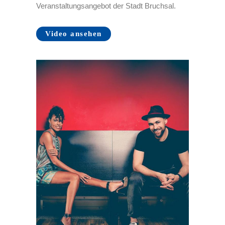
Veranstaltungsangebot der Stadt Bruchsal.
Video ansehen