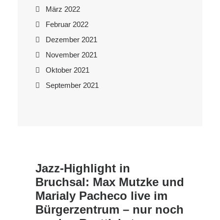
März 2022
Februar 2022
Dezember 2021
November 2021
Oktober 2021
September 2021
Jazz-Highlight in
Bruchsal: Max Mutzke und
Marialy Pacheco live im
Bürgerzentrum – nur noch