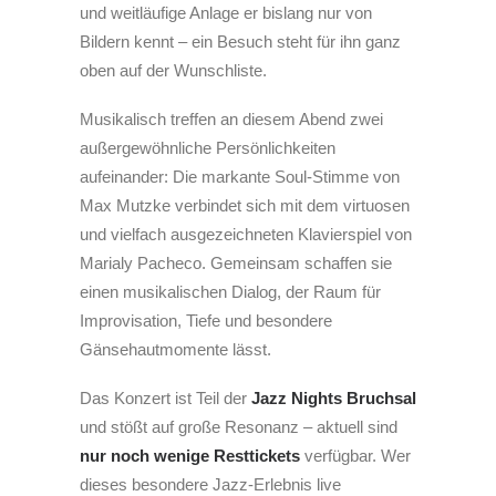
und weitläufige Anlage er bislang nur von
Bildern kennt – ein Besuch steht für ihn ganz
oben auf der Wunschliste.
Musikalisch treffen an diesem Abend zwei
außergewöhnliche Persönlichkeiten
aufeinander: Die markante Soul-Stimme von
Max Mutzke verbindet sich mit dem virtuosen
und vielfach ausgezeichneten Klavierspiel von
Marialy Pacheco. Gemeinsam schaffen sie
einen musikalischen Dialog, der Raum für
Improvisation, Tiefe und besondere
Gänsehautmomente lässt.
Das Konzert ist Teil der
Jazz Nights Bruchsal
und stößt auf große Resonanz – aktuell sind
nur noch wenige Resttickets
verfügbar. Wer
dieses besondere Jazz-Erlebnis live