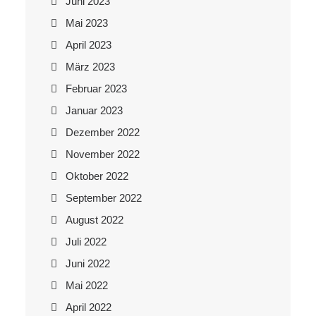
Juni 2023
Mai 2023
April 2023
März 2023
Februar 2023
Januar 2023
Dezember 2022
November 2022
Oktober 2022
September 2022
August 2022
Juli 2022
Juni 2022
Mai 2022
April 2022