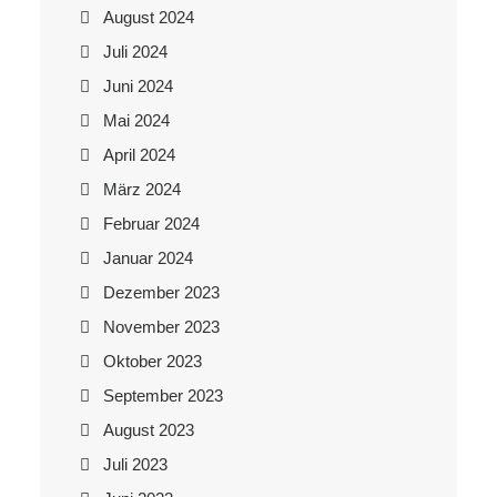
August 2024
Juli 2024
Juni 2024
Mai 2024
April 2024
März 2024
Februar 2024
Januar 2024
Dezember 2023
November 2023
Oktober 2023
September 2023
August 2023
Juli 2023