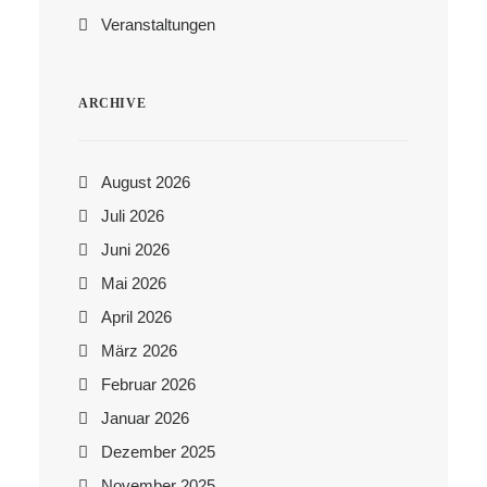
Veranstaltungen
ARCHIVE
August 2026
Juli 2026
Juni 2026
Mai 2026
April 2026
März 2026
Februar 2026
Januar 2026
Dezember 2025
November 2025