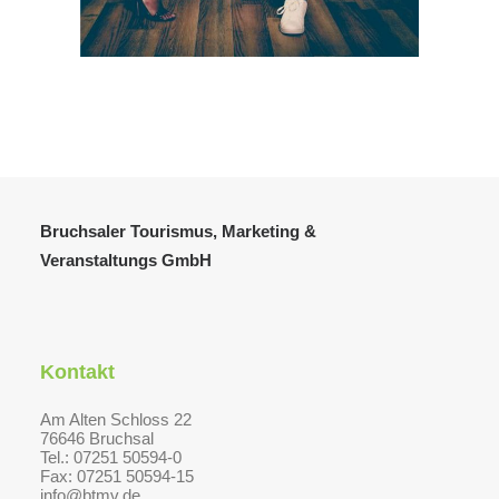
Bruchsaler Tourismus, Marketing &
Veranstaltungs GmbH
Kontakt
Am Alten Schloss 22
76646 Bruchsal
Tel.: 07251 50594-0
Fax: 07251 50594-15
info@btmv.de