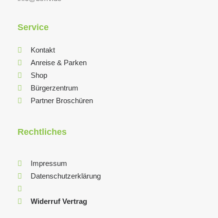
Service
Kontakt
Anreise & Parken
Shop
Bürgerzentrum
Partner Broschüren
Rechtliches
Impressum
Datenschutzerklärung
Widerruf Vertrag