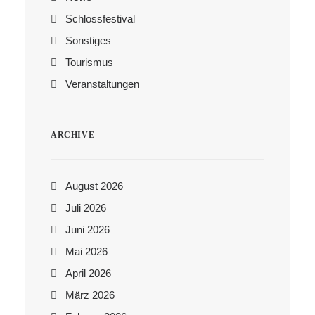
Schlossfestival
Sonstiges
Tourismus
Veranstaltungen
ARCHIVE
August 2026
Juli 2026
Juni 2026
Mai 2026
April 2026
März 2026