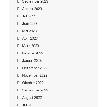
September 2023
August 2023
Juli 2023
Juni 2023
Mai 2023
April 2023
März 2023
Februar 2023
Januar 2023
Dezember 2022
November 2022
Oktober 2022
September 2022
August 2022
Juli 2022