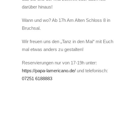
darüber hinaus!
Wann und wo? Ab 17h Am Alten Schloss 8 in
Bruchsal.
Wir freuen uns den „Tanz in den Mai“ mit Euch
mal etwas anders zu gestalten!
Reservierungen nur von 17-19h unter:
https://papa-lamericano.de/
und telefonisch:
07251 6188883