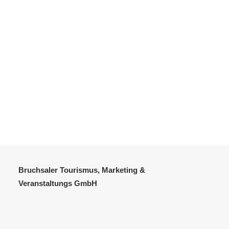
Bruchsaler Tourismus, Marketing &
Veranstaltungs GmbH