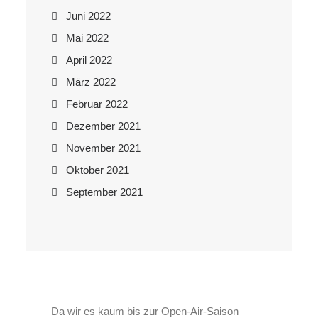
Juni 2022
Mai 2022
April 2022
März 2022
Februar 2022
Dezember 2021
November 2021
Oktober 2021
September 2021
Da wir es kaum bis zur Open-Air-Saison