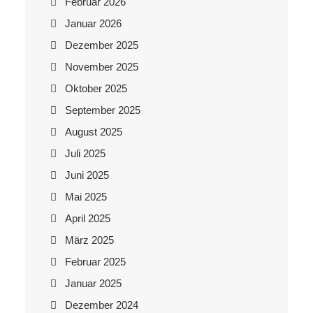
Februar 2026
Januar 2026
Dezember 2025
November 2025
Oktober 2025
September 2025
August 2025
Juli 2025
Juni 2025
Mai 2025
April 2025
März 2025
Februar 2025
Januar 2025
Dezember 2024