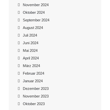
November 2024
Oktober 2024
September 2024
August 2024
Juli 2024
Juni 2024
Mai 2024
April 2024
März 2024
Februar 2024
Januar 2024
Dezember 2023
November 2023
Oktober 2023