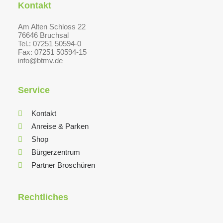
Kontakt
Am Alten Schloss 22
76646 Bruchsal
Tel.: 07251 50594-0
Fax: 07251 50594-15
info@btmv.de
Service
Kontakt
Anreise & Parken
Shop
Bürgerzentrum
Partner Broschüren
Rechtliches