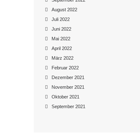
August 2022
Juli 2022
Juni 2022
Mai 2022
April 2022
März 2022
Februar 2022
Dezember 2021
November 2021
Oktober 2021
September 2021