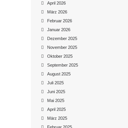
April 2026
März 2026
Februar 2026
Januar 2026
Dezember 2025
November 2025
Oktober 2025
September 2025
August 2025
Juli 2025
Juni 2025
Mai 2025
April 2025
März 2025
Februar 2025