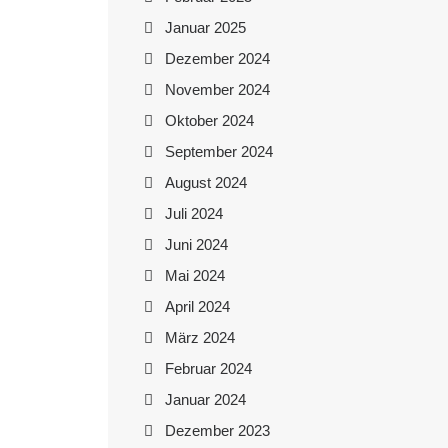
Januar 2025
Dezember 2024
November 2024
Oktober 2024
September 2024
August 2024
Juli 2024
Juni 2024
Mai 2024
April 2024
März 2024
Februar 2024
Januar 2024
Dezember 2023