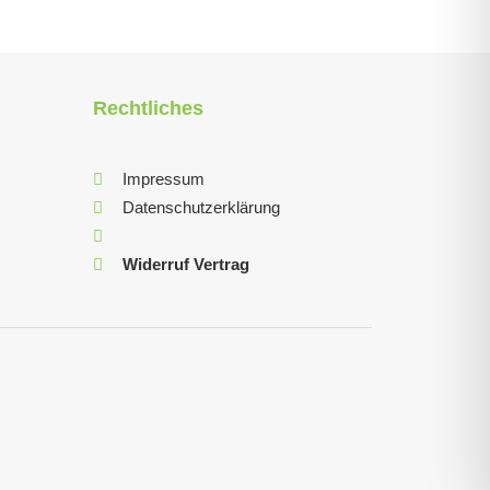
Rechtliches
Impressum
Datenschutzerklärung
Widerruf Vertrag