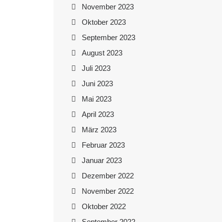
November 2023
Oktober 2023
September 2023
August 2023
Juli 2023
Juni 2023
Mai 2023
April 2023
März 2023
Februar 2023
Januar 2023
Dezember 2022
November 2022
Oktober 2022
September 2022