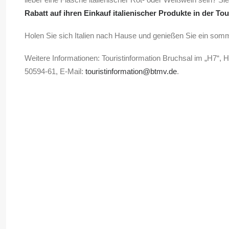
Rabatt auf ihren Einkauf italienischer Produkte in der Tou
Holen Sie sich Italien nach Hause und genießen Sie ein som
Weitere Informationen: Touristinformation Bruchsal im „H7“,
50594-61, E-Mail:
touristinformation@btmv.de
.