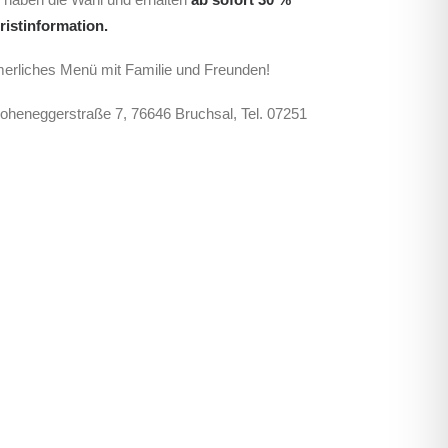
ristinformation.
merliches Menü mit Familie und Freunden!
 Hoheneggerstraße 7, 76646 Bruchsal, Tel. 07251