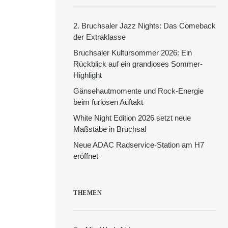
2. Bruchsaler Jazz Nights: Das Comeback
der Extraklasse
Bruchsaler Kultursommer 2026: Ein
Rückblick auf ein grandioses Sommer-
Highlight
Gänsehautmomente und Rock-Energie
beim furiosen Auftakt
White Night Edition 2026 setzt neue
Maßstäbe in Bruchsal
Neue ADAC Radservice-Station am H7
eröffnet
THEMEN