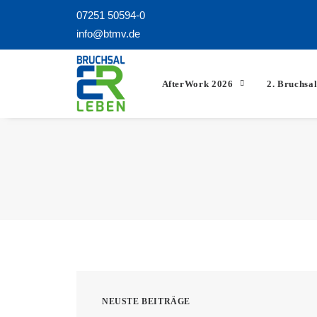
07251 50594-0
info@btmv.de
AfterWork 2026
2. Bruchsal
NEUSTE BEITRÄGE