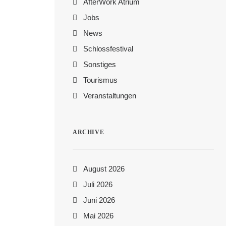
AfterWork Atrium
Jobs
News
Schlossfestival
Sonstiges
Tourismus
Veranstaltungen
ARCHIVE
August 2026
Juli 2026
Juni 2026
Mai 2026