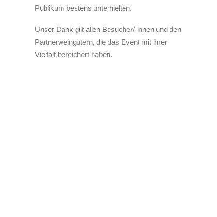
Publikum bestens unterhielten.
Unser Dank gilt allen Besucher/-innen und den
Partnerweingütern, die das Event mit ihrer
Vielfalt bereichert haben.