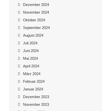
Dezember 2024
November 2024
Oktober 2024
September 2024
August 2024
Juli 2024
Juni 2024
Mai 2024
April 2024
März 2024
Februar 2024
Januar 2024
Dezember 2023
November 2023