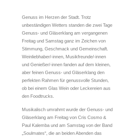
Genuss im Herzen der Stadt. Trotz
unbeständigen Wetters standen die zwei Tage
Genuss- und Gläserklang am vergangenen
Freitag und Samstag ganz im Zeichen von
Stimmung, Geschmack und Gemeinschaft.
Weinliebhaber/-innen, Musikfreunde/-innen
und Genießer/-innen fanden auf dem kleinen,
aber feinen Genuss- und Gläserklang den
perfekten Rahmen für genussvolle Stunden,
ob bei einem Glas Wein oder Leckereien aus
den Foodtrucks.
Musikalisch umrahmt wurde der Genuss- und
Gläserklang am Freitag von Cris Cosmo &
Paul Kalemba und am Samstag von der Band
„Soulmates“, die an beiden Abenden das