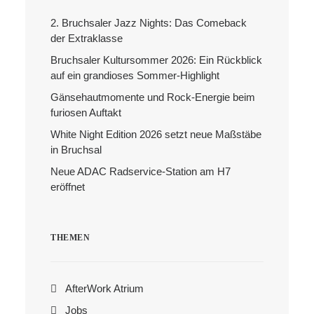
2. Bruchsaler Jazz Nights: Das Comeback
Search
der Extraklasse
Bruchsaler Kultursommer 2026: Ein Rückblick
auf ein grandioses Sommer-Highlight
Gänsehautmomente und Rock-Energie beim
furiosen Auftakt
White Night Edition 2026 setzt neue Maßstäbe
in Bruchsal
Neue ADAC Radservice-Station am H7
eröffnet
THEMEN
AfterWork Atrium
Jobs