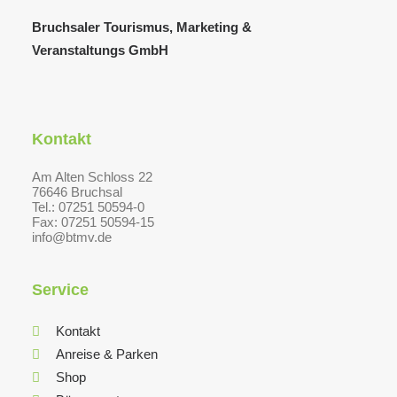
Bruchsaler Tourismus, Marketing &
Veranstaltungs GmbH
Kontakt
Am Alten Schloss 22
76646 Bruchsal
Tel.: 07251 50594-0
Fax: 07251 50594-15
info@btmv.de
Service
Kontakt
Anreise & Parken
Shop