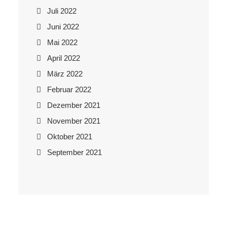
Juli 2022
Juni 2022
Mai 2022
April 2022
März 2022
Februar 2022
Dezember 2021
November 2021
Oktober 2021
September 2021