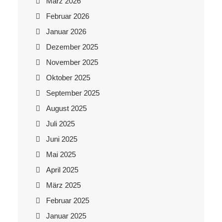
März 2026
Februar 2026
Januar 2026
Dezember 2025
November 2025
Oktober 2025
September 2025
August 2025
Juli 2025
Juni 2025
Mai 2025
April 2025
März 2025
Februar 2025
Januar 2025