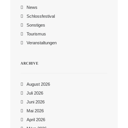
News
Schlossfestival
Sonstiges
Tourismus
Veranstaltungen
ARCHIVE
August 2026
Juli 2026
Juni 2026
Mai 2026
April 2026