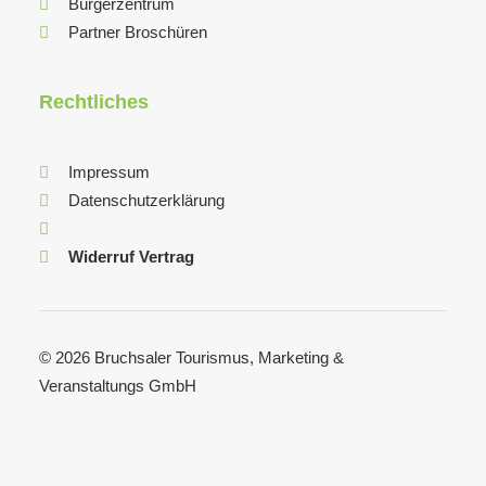
Bürgerzentrum
Partner Broschüren
Rechtliches
Impressum
Datenschutzerklärung
Widerruf Vertrag
© 2026 Bruchsaler Tourismus, Marketing &
Veranstaltungs GmbH