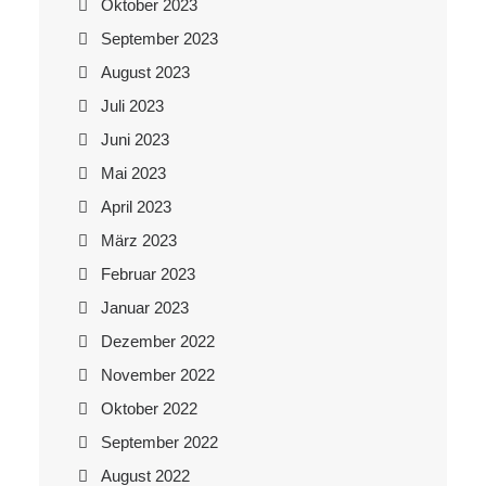
Oktober 2023
September 2023
August 2023
Juli 2023
Juni 2023
Mai 2023
April 2023
März 2023
Februar 2023
Januar 2023
Dezember 2022
November 2022
Oktober 2022
September 2022
August 2022