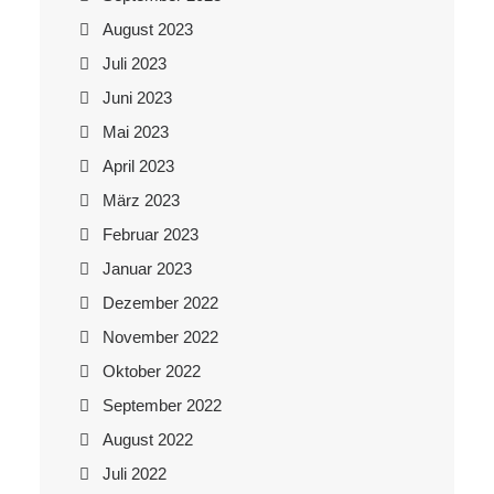
August 2023
Juli 2023
Juni 2023
Mai 2023
April 2023
März 2023
Februar 2023
Januar 2023
Dezember 2022
November 2022
Oktober 2022
September 2022
August 2022
Juli 2022