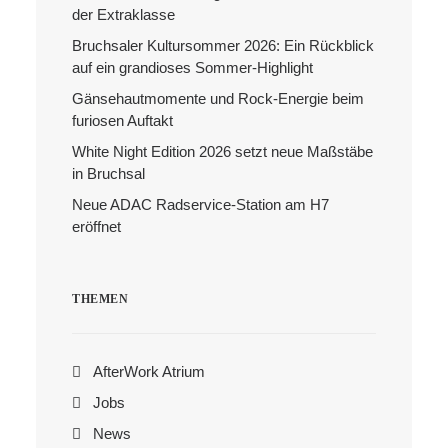
der Extraklasse
Bruchsaler Kultursommer 2026: Ein Rückblick
Search
auf ein grandioses Sommer-Highlight
Gänsehautmomente und Rock-Energie beim
furiosen Auftakt
White Night Edition 2026 setzt neue Maßstäbe
in Bruchsal
Neue ADAC Radservice-Station am H7
eröffnet
THEMEN
AfterWork Atrium
Jobs
News