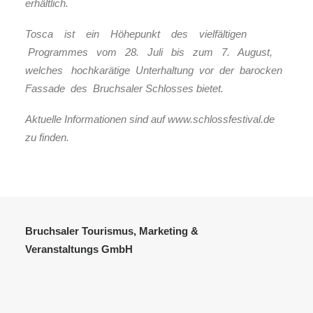
erhältlich.
Tosca ist ein Höhepunkt des vielfältigen
Programmes vom 28. Juli bis zum 7. August,
welches hochkarätige Unterhaltung vor der barocken
Fassade des Bruchsaler Schlosses bietet.
Aktuelle Informationen sind auf www.schlossfestival.de
zu finden.
Bruchsaler Tourismus, Marketing &
Veranstaltungs GmbH