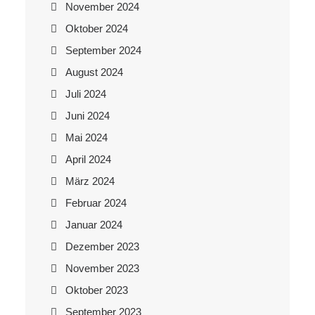
November 2024
Oktober 2024
September 2024
August 2024
Juli 2024
Juni 2024
Mai 2024
April 2024
März 2024
Februar 2024
Januar 2024
Dezember 2023
November 2023
Oktober 2023
September 2023