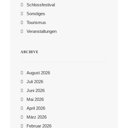
Schlossfestival
Sonstiges
Tourismus
Veranstaltungen
ARCHIVE
August 2026
Juli 2026
Juni 2026
Mai 2026
April 2026
März 2026
Februar 2026