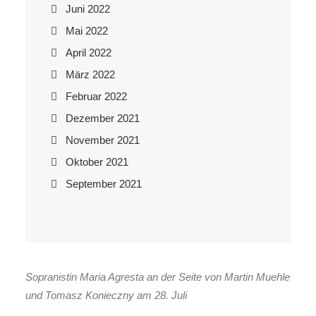
Juni 2022
Mai 2022
April 2022
März 2022
Februar 2022
Dezember 2021
November 2021
Oktober 2021
September 2021
Sopranistin Maria Agresta an der Seite von Martin Muehle
und Tomasz Konieczny am 28. Juli