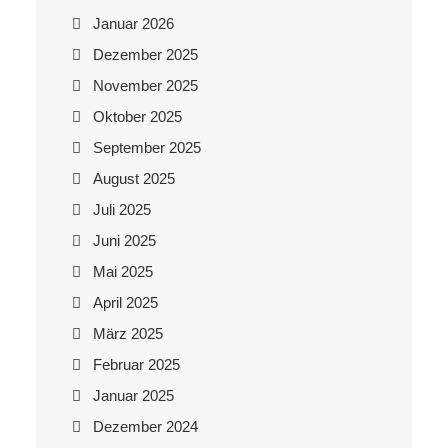
Januar 2026
Dezember 2025
November 2025
Oktober 2025
September 2025
August 2025
Juli 2025
Juni 2025
Mai 2025
April 2025
März 2025
Februar 2025
Januar 2025
Dezember 2024