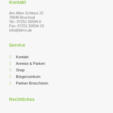
Kontakt
Am Alten Schloss 22
76646 Bruchsal
Tel.: 07251 50594-0
Fax: 07251 50594-15
info@btmv.de
Service
Kontakt
Anreise & Parken
Shop
Bürgerzentrum
Partner Broschüren
Rechtliches