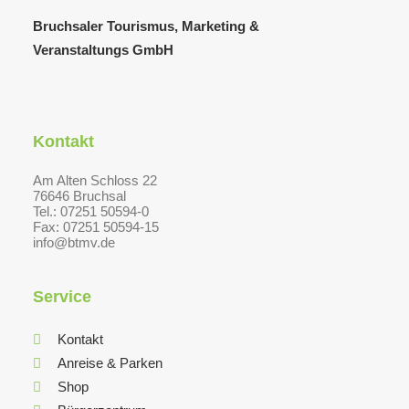
Bruchsaler Tourismus, Marketing &
Veranstaltungs GmbH
Kontakt
Am Alten Schloss 22
76646 Bruchsal
Tel.: 07251 50594-0
Fax: 07251 50594-15
info@btmv.de
Service
Kontakt
Anreise & Parken
Shop