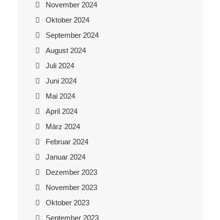
November 2024
Oktober 2024
September 2024
August 2024
Juli 2024
Juni 2024
Mai 2024
April 2024
März 2024
Februar 2024
Januar 2024
Dezember 2023
November 2023
Oktober 2023
September 2023