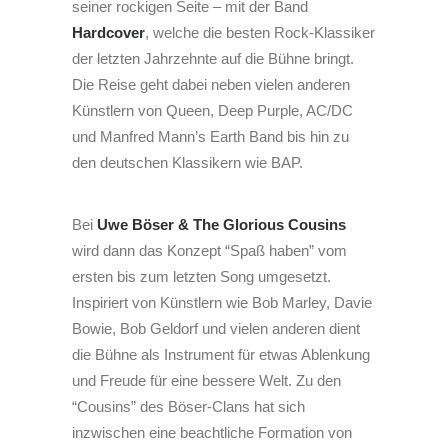
seiner rockigen Seite – mit der Band
Hardcover
, welche die besten Rock-Klassiker
der letzten Jahrzehnte auf die Bühne bringt.
Die Reise geht dabei neben vielen anderen
Künstlern von Queen, Deep Purple, AC/DC
und Manfred Mann’s Earth Band bis hin zu
den deutschen Klassikern wie BAP.
Bei
Uwe Böser & The Glorious Cousins
wird dann das Konzept “Spaß haben” vom
ersten bis zum letzten Song umgesetzt.
Inspiriert von Künstlern wie Bob Marley, Davie
Bowie, Bob Geldorf und vielen anderen dient
die Bühne als Instrument für etwas Ablenkung
und Freude für eine bessere Welt. Zu den
“Cousins” des Böser-Clans hat sich
inzwischen eine beachtliche Formation von