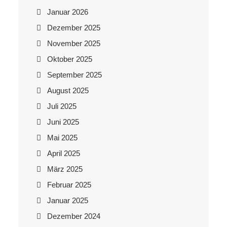
Januar 2026
Dezember 2025
November 2025
Oktober 2025
September 2025
August 2025
Juli 2025
Juni 2025
Mai 2025
April 2025
März 2025
Februar 2025
Januar 2025
Dezember 2024