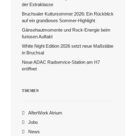
der Extraklasse
Bruchsaler Kultursommer 2026: Ein Rückblick
Search
auf ein grandioses Sommer-Highlight
Gänsehautmomente und Rock-Energie beim
furiosen Auftakt
White Night Edition 2026 setzt neue Maßstäbe
in Bruchsal
Neue ADAC Radservice-Station am H7
eröffnet
THEMEN
AfterWork Atrium
Jobs
News