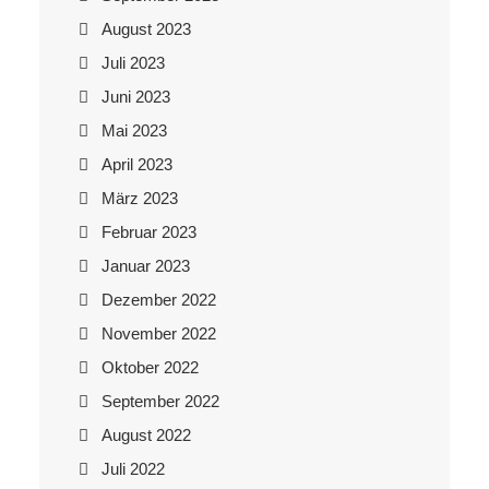
August 2023
Juli 2023
Juni 2023
Mai 2023
April 2023
März 2023
Februar 2023
Januar 2023
Dezember 2022
November 2022
Oktober 2022
September 2022
August 2022
Juli 2022