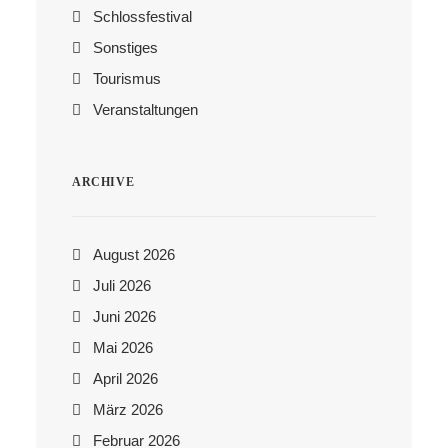
Schlossfestival
Sonstiges
Tourismus
Veranstaltungen
ARCHIVE
August 2026
Juli 2026
Juni 2026
Mai 2026
April 2026
März 2026
Februar 2026