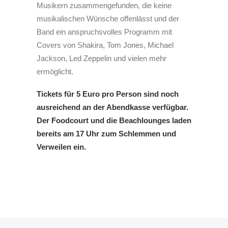
Musikern zusammengefunden, die keine
musikalischen Wünsche offenlässt und der
Band ein anspruchsvolles Programm mit
Covers von Shakira, Tom Jones, Michael
Jackson, Led Zeppelin und vielen mehr
ermöglicht.
Tickets für 5 Euro pro Person sind noch
ausreichend an der Abendkasse verfügbar.
Der Foodcourt und die Beachlounges laden
bereits am 17 Uhr zum Schlemmen und
Verweilen ein.