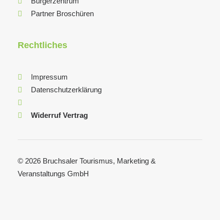
Bürgerzentrum
Partner Broschüren
Rechtliches
Impressum
Datenschutzerklärung
Widerruf Vertrag
© 2026 Bruchsaler Tourismus, Marketing &
Veranstaltungs GmbH