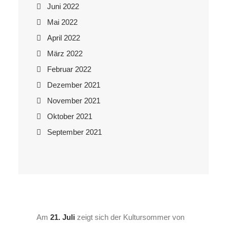
Juni 2022
Mai 2022
April 2022
März 2022
Februar 2022
Dezember 2021
November 2021
Oktober 2021
September 2021
Am
21. Juli
zeigt sich der Kultursommer von