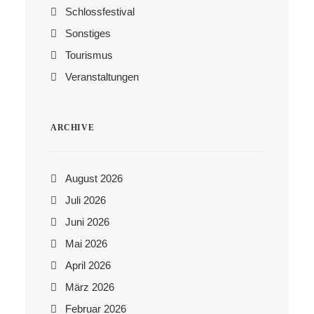
Schlossfestival
Sonstiges
Tourismus
Veranstaltungen
ARCHIVE
August 2026
Juli 2026
Juni 2026
Mai 2026
April 2026
März 2026
Februar 2026