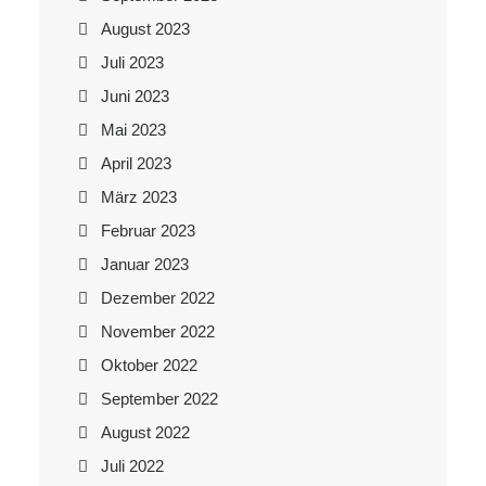
August 2023
Juli 2023
Juni 2023
Mai 2023
April 2023
März 2023
Februar 2023
Januar 2023
Dezember 2022
November 2022
Oktober 2022
September 2022
August 2022
Juli 2022