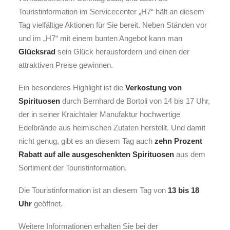
Touristinformation im Servicecenter „H7“ hält an diesem
Tag vielfältige Aktionen für Sie bereit. Neben Ständen vor
und im „H7“ mit einem bunten Angebot kann man
Glücksrad
sein Glück herausfordern und einen der
attraktiven Preise gewinnen.
Ein besonderes Highlight ist die
Verkostung von
Spirituosen
durch Bernhard de Bortoli von 14 bis 17 Uhr,
der in seiner Kraichtaler Manufaktur hochwertige
Edelbrände aus heimischen Zutaten herstellt. Und damit
nicht genug, gibt es an diesem Tag auch
zehn Prozent
Rabatt auf alle ausgeschenkten Spirituosen
aus dem
Sortiment der Touristinformation.
Die Touristinformation ist an diesem Tag von
13 bis 18
Uhr
geöffnet.
Weitere Informationen erhalten Sie bei der