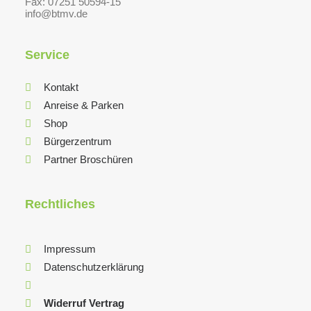
Fax: 07251 50594-15
info@btmv.de
Service
Kontakt
Anreise & Parken
Shop
Bürgerzentrum
Partner Broschüren
Rechtliches
Impressum
Datenschutzerklärung
Widerruf Vertrag