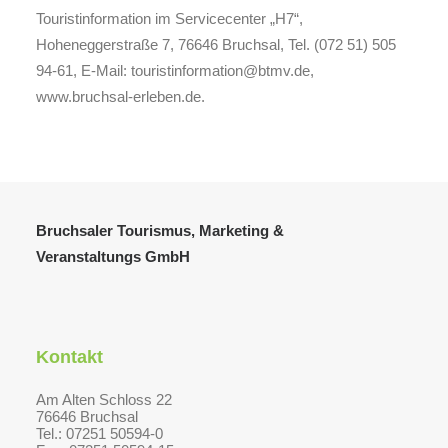
Touristinformation im Servicecenter „H7“,
Hoheneggerstraße 7, 76646 Bruchsal, Tel. (072 51) 505
94-61, E-Mail: touristinformation@btmv.de,
www.bruchsal-erleben.de.
Bruchsaler Tourismus, Marketing &
Veranstaltungs GmbH
Kontakt
Am Alten Schloss 22
76646 Bruchsal
Tel.: 07251 50594-0