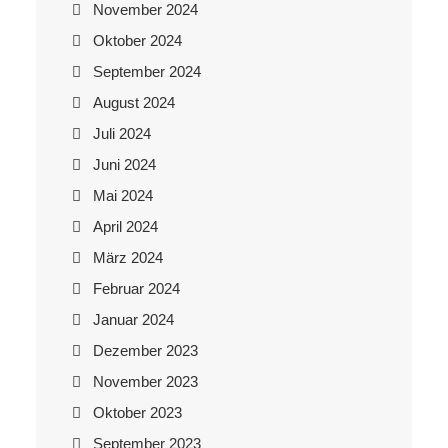
November 2024
Oktober 2024
September 2024
August 2024
Juli 2024
Juni 2024
Mai 2024
April 2024
März 2024
Februar 2024
Januar 2024
Dezember 2023
November 2023
Oktober 2023
September 2023