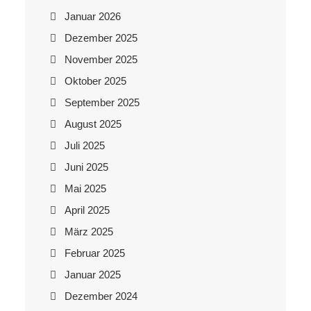
Januar 2026
Dezember 2025
November 2025
Oktober 2025
September 2025
August 2025
Juli 2025
Juni 2025
Mai 2025
April 2025
März 2025
Februar 2025
Januar 2025
Dezember 2024