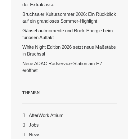
der Extraklasse
Bruchsaler Kultursommer 2026: Ein Rückblick
Search
auf ein grandioses Sommer-Highlight
Gänsehautmomente und Rock-Energie beim
furiosen Auftakt
White Night Edition 2026 setzt neue Maßstäbe
in Bruchsal
Neue ADAC Radservice-Station am H7
eröffnet
THEMEN
AfterWork Atrium
Jobs
News