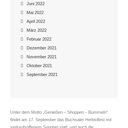
Juni 2022
Mai 2022
April 2022
März 2022
Februar 2022
Dezember 2021
November 2021
Oktober 2021
September 2021
Unter dem Motto „Genießen – Shoppen – Bummeln“
findet am 17. September das Buchsaler Herbstfest mit
verkaufsoffenem Sonntag statt, und auch die