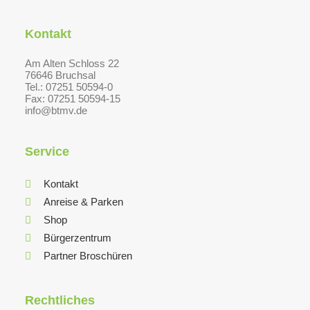
Kontakt
Am Alten Schloss 22
76646 Bruchsal
Tel.: 07251 50594-0
Fax: 07251 50594-15
info@btmv.de
Service
Kontakt
Anreise & Parken
Shop
Bürgerzentrum
Partner Broschüren
Rechtliches