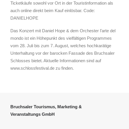
Ticketkäufe sowohl vor Ort in der Touristinformation als
auch online direkt beim Kauf einlösbar. Code:
DANIELHOPE
Das Konzert mit Daniel Hope & dem Orchester l’arte del
mondo ist ein Höhepunkt des vielfältigen Programmes
vom 28. Juli bis zum 7. August, welches hochkarätige
Unterhaltung vor der barocken Fassade des Bruchsaler
Schlosses bietet. Aktuelle Informationen sind auf
www.schlossfestival.de zu finden.
Bruchsaler Tourismus, Marketing &
Veranstaltungs GmbH