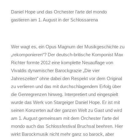
Daniel Hope und das Orchester l’arte del mondo
gastieren am 1. August in der Schlossarena
Wer wagt es, ein Opus Magnum der Musikgeschichte zu
„rekomponieren“? Der deutsch-britische Komponist Max
Richter formte 2012 eine komplette Neuauflage von
Vivaldis dynamischer Barockgrazie „Die vier
Jahreszeiten“ ohne dabei den Respekt vor dem Original
zu verlieren und das mit durchschlagendem Erfolg über
die Genregrenzen hinweg. Interpretiert und eingespielt
wurde das Werk von Stargeiger Daniel Hope. Er ist mit
seinen Konzerten auf der ganzen Welt zu Gast und wird
am 1. August gemeinsam mit dem Orchester l’arte del
mondo auch das Schlossfestival Bruchsal beehren. Hier
wirkt Barockmusik nicht mehr ganz so barock, aber