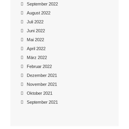
September 2022
August 2022
Juli 2022
Juni 2022
Mai 2022
April 2022
März 2022
Februar 2022
Dezember 2021
November 2021
Oktober 2021
September 2021