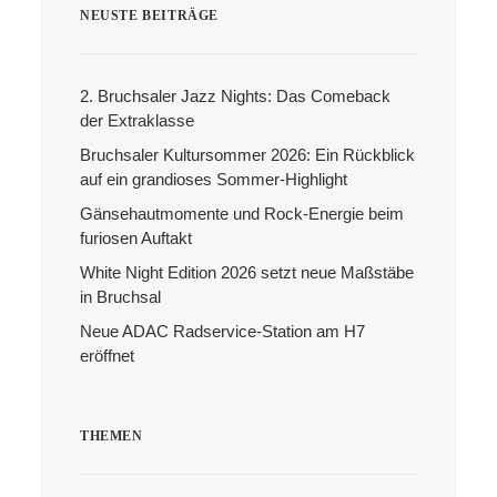
NEUSTE BEITRÄGE
2. Bruchsaler Jazz Nights: Das Comeback
der Extraklasse
Bruchsaler Kultursommer 2026: Ein Rückblick
auf ein grandioses Sommer-Highlight
Gänsehautmomente und Rock-Energie beim
Search
furiosen Auftakt
White Night Edition 2026 setzt neue Maßstäbe
in Bruchsal
Neue ADAC Radservice-Station am H7
eröffnet
THEMEN