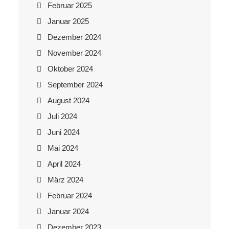
Februar 2025
Januar 2025
Dezember 2024
November 2024
Oktober 2024
September 2024
August 2024
Juli 2024
Juni 2024
Mai 2024
April 2024
März 2024
Februar 2024
Januar 2024
Dezember 2023