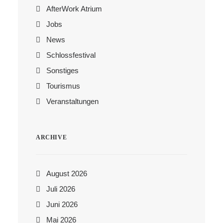
AfterWork Atrium
Jobs
News
Schlossfestival
Sonstiges
Tourismus
Veranstaltungen
ARCHIVE
August 2026
Juli 2026
Juni 2026
Mai 2026