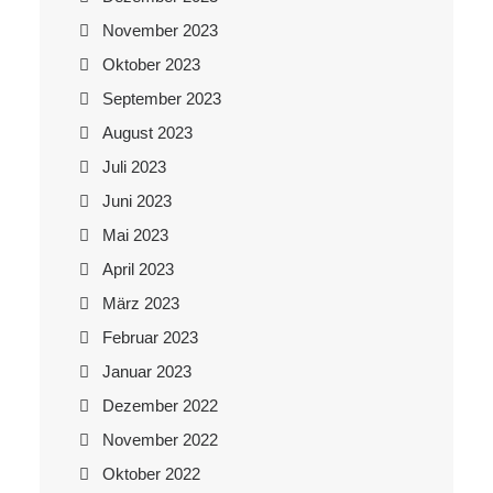
November 2023
Oktober 2023
September 2023
August 2023
Juli 2023
Juni 2023
Mai 2023
April 2023
März 2023
Februar 2023
Januar 2023
Dezember 2022
November 2022
Oktober 2022