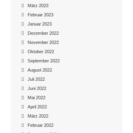
März 2023
Februar 2023
Januar 2023
Dezember 2022
November 2022
Oktober 2022
September 2022
August 2022
Juli 2022
Juni 2022
Mai 2022
April 2022
März 2022
Februar 2022