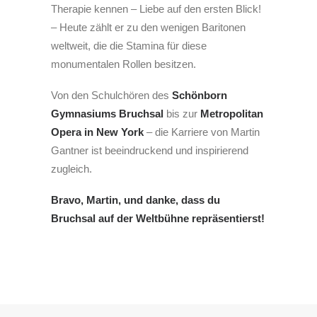
Therapie kennen – Liebe auf den ersten Blick!
– Heute zählt er zu den wenigen Baritonen
weltweit, die die Stamina für diese
monumentalen Rollen besitzen.
Von den Schulchören des
Schönborn
Gymnasiums Bruchsal
bis zur
Metropolitan
Opera in New York
– die Karriere von Martin
Gantner ist beeindruckend und inspirierend
zugleich.
Bravo, Martin, und danke, dass du
Bruchsal auf der Weltbühne repräsentierst!