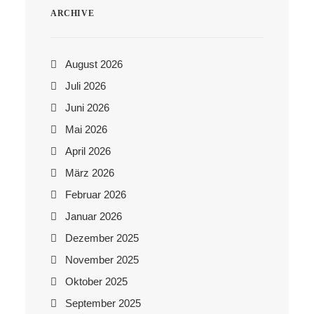
ARCHIVE
August 2026
Juli 2026
Juni 2026
Mai 2026
April 2026
März 2026
Februar 2026
Januar 2026
Dezember 2025
November 2025
Oktober 2025
September 2025