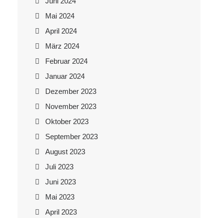
Juni 2024
Mai 2024
April 2024
März 2024
Februar 2024
Januar 2024
Dezember 2023
November 2023
Oktober 2023
September 2023
August 2023
Juli 2023
Juni 2023
Mai 2023
April 2023