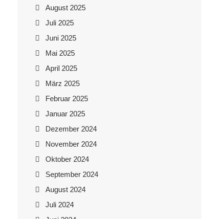
August 2025
Juli 2025
Juni 2025
Mai 2025
April 2025
März 2025
Februar 2025
Januar 2025
Dezember 2024
November 2024
Oktober 2024
September 2024
August 2024
Juli 2024