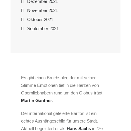
Dezember 2021
November 2021
Oktober 2021
September 2021
Es gibt einen Bruchsaler, der mit seiner
Stimme Emotionen tief in die Herzen von
Opernliebhabern rund um den Globus trägt:
Martin Gantner
.
Der international gefeierte Bariton ist ein
echtes Aushängeschild für unsere Stadt.
Aktuell begeistert er als
Hans Sachs
in
Die