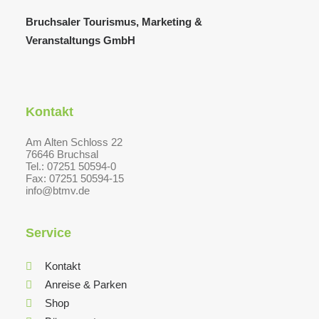
Bruchsaler Tourismus, Marketing &
Veranstaltungs GmbH
Kontakt
Am Alten Schloss 22
76646 Bruchsal
Tel.: 07251 50594-0
Fax: 07251 50594-15
info@btmv.de
Service
Kontakt
Anreise & Parken
Shop