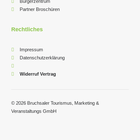
Bürgerzentrum
Partner Broschüren
Rechtliches
Impressum
Datenschutzerklärung
Widerruf Vertrag
© 2026 Bruchsaler Tourismus, Marketing &
Veranstaltungs GmbH