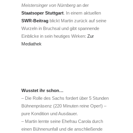
Meistersinger von Nürnberg
an der
Staatsoper Stuttgart
. In einem aktuellen
SWR-Beitrag
blickt Martin zurück auf seine
Wurzeln in Bruchsal und gibt spannende
Einblicke in sein heutiges Wirken:
Zur
Mediathek
Wusstet ihr schon…
– Die Rolle des Sachs fordert über 5 Stunden
Bühnenpräsenz (220 Minuten reine Oper!) –
pure Kondition und Ausdauer.
– Martin lernte seine Ehefrau Carola durch
einen Bühnenunfall und die anschließende