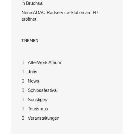
in Bruchsal
Neue ADAC Radservice-Station am H7
Search
eröffnet
THEMEN
AfterWork Atrium
Jobs
News
Schlossfestival
Sonstiges
Tourismus
Veranstaltungen