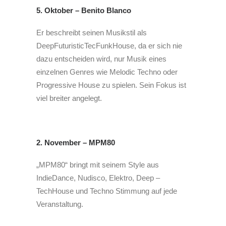
5. Oktober – Benito Blanco
Er beschreibt seinen Musikstil als
DeepFuturisticTecFunkHouse, da er sich nie
dazu entscheiden wird, nur Musik eines
einzelnen Genres wie Melodic Techno oder
Progressive House zu spielen. Sein Fokus ist
viel breiter angelegt.
2. November – MPM80
„MPM80“ bringt mit seinem Style aus
IndieDance, Nudisco, Elektro, Deep –
TechHouse und Techno Stimmung auf jede
Veranstaltung.