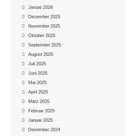
Januar 2026
Dezember 2025
November 2025
Oktober 2025
September 2025
August 2025
Juli 2025
Juni 2025
Mai 2025
April 2025
März 2025
Februar 2025
Januar 2025
Dezember 2024