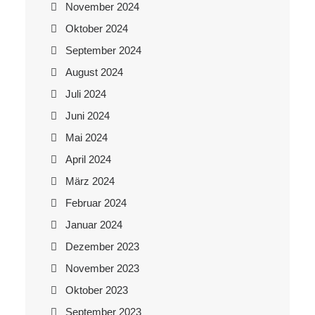
November 2024
Oktober 2024
September 2024
August 2024
Juli 2024
Juni 2024
Mai 2024
April 2024
März 2024
Februar 2024
Januar 2024
Dezember 2023
November 2023
Oktober 2023
September 2023