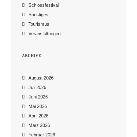
Schlossfestival
Sonstiges
Tourismus
Veranstaltungen
ARCHIVE
August 2026
Juli 2026
Juni 2026
Mai 2026
April 2026
März 2026
Februar 2026