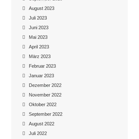
August 2023
Juli 2023
Juni 2023
Mai 2023
April 2023
März 2023
Februar 2023
Januar 2023
Dezember 2022
November 2022
Oktober 2022
September 2022
August 2022
Juli 2022