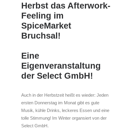
Herbst das Afterwork-
Feeling im
SpiceMarket
Bruchsal!
Eine
Eigenveranstaltung
der Select GmbH!
Auch in der Herbstzeit heißt es wieder: Jeden
ersten Donnerstag im Monat gibt es gute
Musik, kühle Drinks, leckeres Essen und eine
tolle Stimmung! Im Winter organsiert von der
Select GmbH.