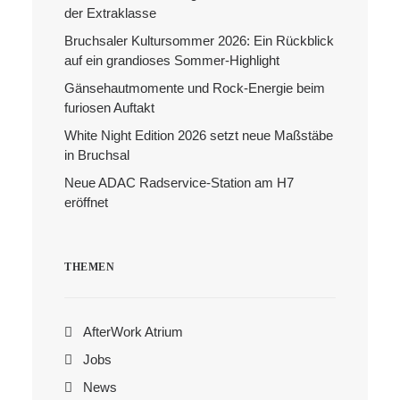
der Extraklasse
Bruchsaler Kultursommer 2026: Ein Rückblick
Search
auf ein grandioses Sommer-Highlight
Gänsehautmomente und Rock-Energie beim
furiosen Auftakt
White Night Edition 2026 setzt neue Maßstäbe
in Bruchsal
Neue ADAC Radservice-Station am H7
eröffnet
THEMEN
AfterWork Atrium
Jobs
News