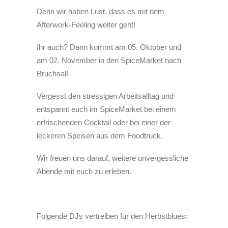
Denn wir haben Lust, dass es mit dem
Afterwork-Feeling weiter geht!
Ihr auch? Dann kommt am 05. Oktober und
am 02. November in den SpiceMarket nach
Bruchsal!
Vergesst den stressigen Arbeitsalltag und
entspannt euch im SpiceMarket bei einem
erfrischenden Cocktail oder bei einer der
leckeren Speisen aus dem Foodtruck.
Wir freuen uns darauf, weitere unvergessliche
Abende mit euch zu erleben.
Folgende DJs vertreiben für den Herbstblues: