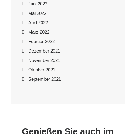
Juni 2022
Mai 2022
April 2022
März 2022
Februar 2022
Dezember 2021
November 2021
Oktober 2021
September 2021
Genießen Sie auch im