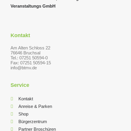
Veranstaltungs GmbH
Kontakt
Am Alten Schloss 22
76646 Bruchsal
Tel.: 07251 50594-0
Fax: 07251 50594-15
info@btmv.de
Service
Kontakt
Anreise & Parken
Shop
Bürgerzentrum
Partner Broschüren