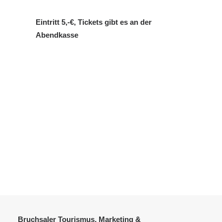
Eintritt 5,-€, Tickets gibt es an der
Abendkasse
Bruchsaler Tourismus, Marketing &